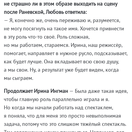
не страшно ли в этом образе выходить на сцену
после Раневской, Любовь ответила:
— Я, конечно же, очень переживаю и, разумеется,
не могу посягнуть на такое имя. Хочется привнести
в эту роль что-то своё. Роль сложная,
но мы работаем, стараемся. Ирина, наш режиссёр,
помогает, направляет в нужное русло, подсказывает,
как будет лучше. Она вкладывает всю свою душу,
а мы свои. Ну, а результат уже будет виден, когда
мы сыграем.
Продолжает Ирина Ингман
— Была даже такая идея,
чтобы главную роль параллельно играла и я.
Но когда мы начали работать над спектаклем,
я поняла, что для меня это просто невыполнимая
задача, потому что это слишком тяжёлый спектакль.