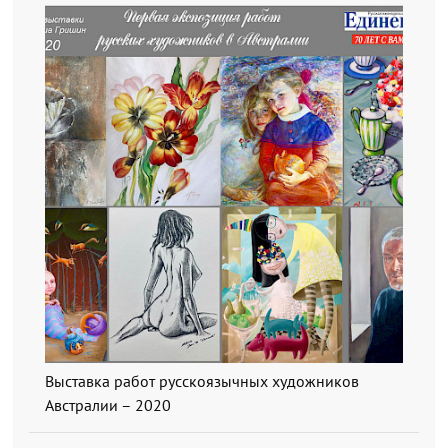
Выставка работ русскоязычных художников
Австралии – 2020