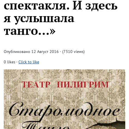
спектакля. И здесь
я услышала
танго…»
Опубликовано 12 Август 2016 · (7310 views)
0
likes
-
Click to like