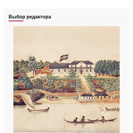
Выбор редактора