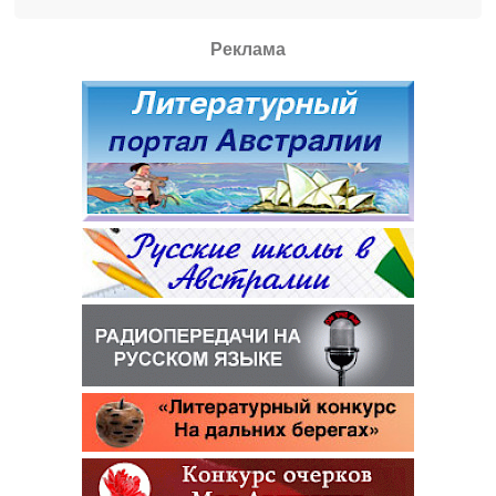
Реклама