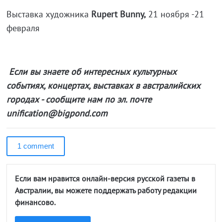
Выставка художника
Rupert Bunny,
21 ноября -21
февраля
Если вы знаете об интересных культурных
событиях, концертах, выставках в австралийских
городах - сообщите нам по эл. почте
unification@bigpond.com
1 comment
Если вам нравится онлайн-версия русской газеты в
Австралии, вы можете поддержать работу редакции
финансово.