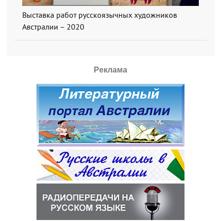
Выставка работ русскоязычных художников
Австралии – 2020
Реклама