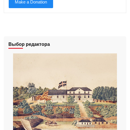
Make a Donation
Выбор редактора