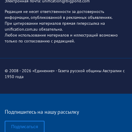
Электронная почта: unification@bigpond.com
Редакция не несет ответственности за достоверность
информации, опубликованной в рекламных объявлениях.
При цитировании материалов прямая гиперссылка на
unification.com.au обязательна.
Любое использование материалов и иллюстраций возможно
только по согласованию с редакцией.
© 2008 - 2026 «Единение» - Газета русской общины Австралии с
1950 года
Подпишитесь на нашу рассылку
Подписаться