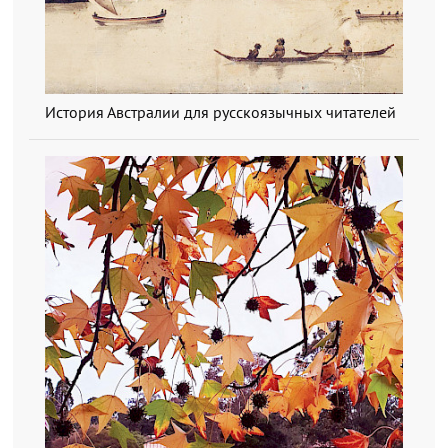
История Австралии для русскоязычных читателей