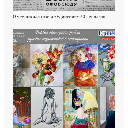
О чем писала газета «Единение» 70 лет назад