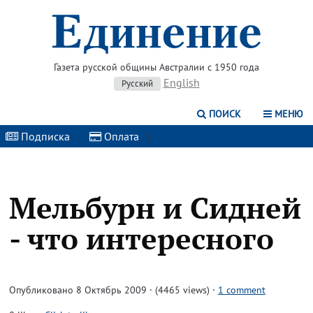
Газета русской общины Австралии с 1950 года
English
Русский
ПОИСК
МЕНЮ
Подписка
|
Оплата
|
Мельбурн и Сидней
- что интересного
Опубликовано 8 Октябрь 2009 · (4465 views)
·
1 comment