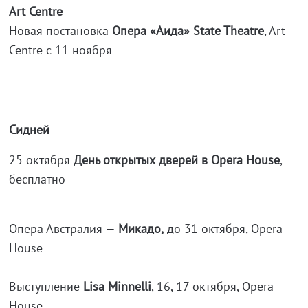
Art Centre
Новая постановка
Опера «Аида» State Theatre
, Art
Centre с 11 ноября
Сидней
25 октября
День открытых дверей в Opera House
,
бесплатно
Опера Австралия —
Микадо,
до 31 октября, Opera
House
Выступление
Lisa Minnelli
, 16, 17 октября, Opera
House