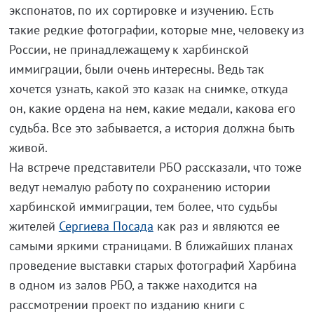
экспонатов, по их сортировке и изучению. Есть
такие редкие фотографии, которые мне, человеку из
России, не принадлежащему к харбинской
иммиграции, были очень интересны. Ведь так
хочется узнать, какой это казак на снимке, откуда
он, какие ордена на нем, какие медали, какова его
судьба. Все это забывается, а история должна быть
живой.
На встрече представители РБО рассказали, что тоже
ведут немалую работу по сохранению истории
харбинской иммиграции, тем более, что судьбы
жителей
Сергиева Посада
как раз и являются ее
самыми яркими страницами. В ближайших планах
проведение выставки старых фотографий Харбина
в одном из залов РБО, а также находится на
рассмотрении проект по изданию книги с