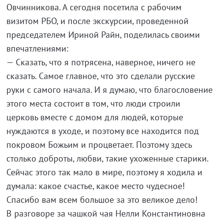
Овчинникова. А сегодня посетила с рабочим
визитом РБО, и после экскурсии, проведенной
председателем Ириной Райн, поделилась своими
впечатлениями:
— Сказать, что я потрясена, наверное, ничего не
сказать. Самое главное, что это сделали русские
руки с самого начала. И я думаю, что благословение
этого места состоит в том, что люди строили
церковь вместе с домом для людей, которые
нуждаются в уходе, и поэтому все находится под
покровом Божьим и процветает. Поэтому здесь
столько доброты, любви, такие ухоженные старики.
Сейчас этого так мало в мире, поэтому я ходила и
думала: какое счастье, какое место чудесное!
Спасибо вам всем большое за это великое дело!
В разговоре за чашкой чая Нелли Константиновна