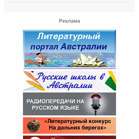
Реклама