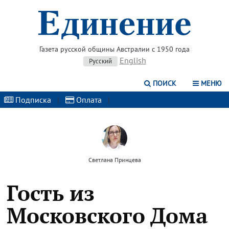
Газета русской общины Австралии с 1950 года
English
Русский
ПОИСК
МЕНЮ
Подписка
|
Оплата
|
Светлана Принцева
Гость из
Московского Дома