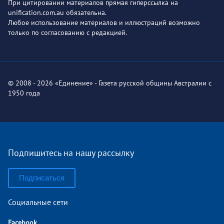
При цитировании материалов прямая гиперссылка на
unification.com.au обязательна.
Любое использование материалов и иллюстраций возможно
только по согласованию с редакцией.
© 2008 - 2026 «Единение» - Газета русской общины Австралии с
1950 года
Подпишитесь на нашу рассылку
Подписаться
Социальные сети
Facebook