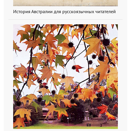
История Австралии для русскоязычных читателей