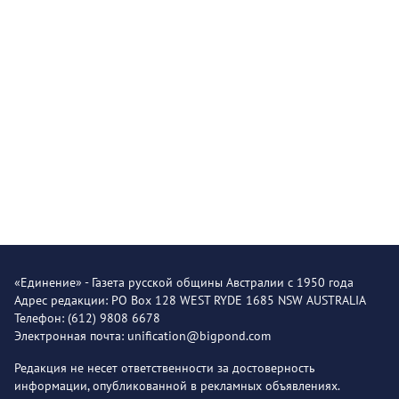
«Единение» - Газета русской общины Австралии с 1950 года
Адрес редакции: PO Box 128 WEST RYDE 1685 NSW AUSTRALIA
Телефон: (612) 9808 6678
Электронная почта: unification@bigpond.com
Редакция не несет ответственности за достоверность
информации, опубликованной в рекламных объявлениях.