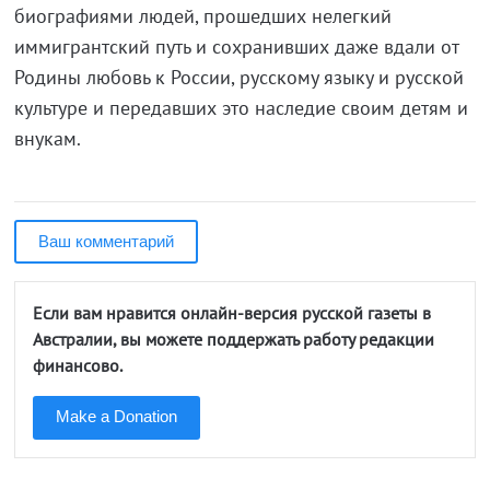
биографиями людей, прошедших нелегкий
иммигрантский путь и сохранивших даже вдали от
Родины любовь к России, русскому языку и русской
культуре и передавших это наследие своим детям и
внукам.
Ваш комментарий
Если вам нравится онлайн-версия русской газеты в
Австралии, вы можете поддержать работу редакции
финансово.
Make a Donation