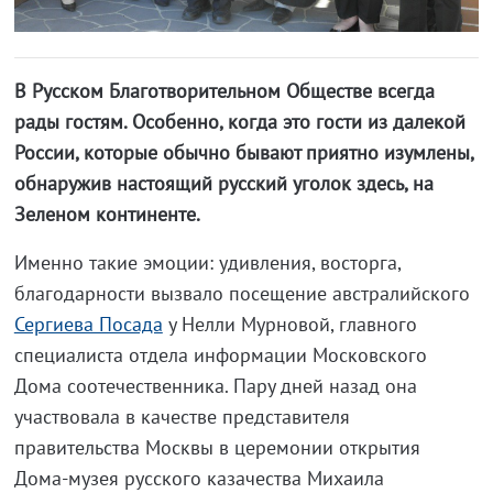
В Русском Благотворительном Обществе всегда
рады гостям. Особенно, когда это гости из далекой
России, которые обычно бывают приятно изумлены,
обнаружив настоящий русский уголок здесь, на
Зеленом континенте.
Именно такие эмоции: удивления, восторга,
благодарности вызвало посещение австралийского
Сергиева Посада
у Нелли Мурновой, главного
специалиста отдела информации Московского
Дома соотечественника. Пару дней назад она
участвовала в качестве представителя
правительства Москвы в церемонии открытия
Дома-музея русского казачества Михаила