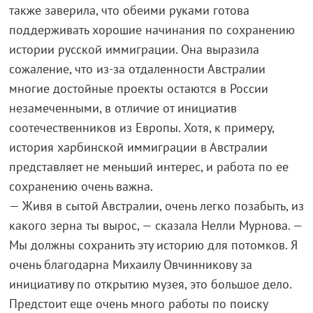
также заверила, что обеими руками готова
поддерживать хорошие начинания по сохранению
истории русской иммиграции. Она выразила
сожаление, что из-за отдаленности Австралии
многие достойные проекты остаются в России
незамеченными, в отличие от инициатив
соотечественников из Европы. Хотя, к примеру,
история харбинской иммиграции в Австралии
представляет не меньший интерес, и работа по ее
сохранению очень важна.
— Живя в сытой Австралии, очень легко позабыть, из
какого зерна ты вырос, — сказала Нелли Мурнова. —
Мы должны сохранить эту историю для потомков. Я
очень благодарна Михаилу Овчинникову за
инициативу по открытию музея, это большое дело.
Предстоит еще очень много работы по поиску