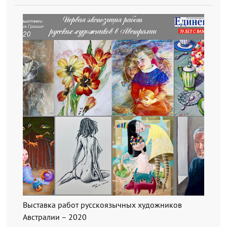
Выставка работ русскоязычных художников
Австралии – 2020