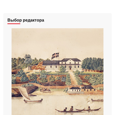
Выбор редактора