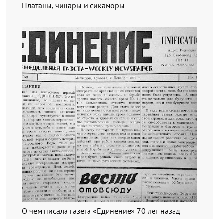
Платаны, чинары и сикаморы
О чем писала газета «Единение» 70 лет назад