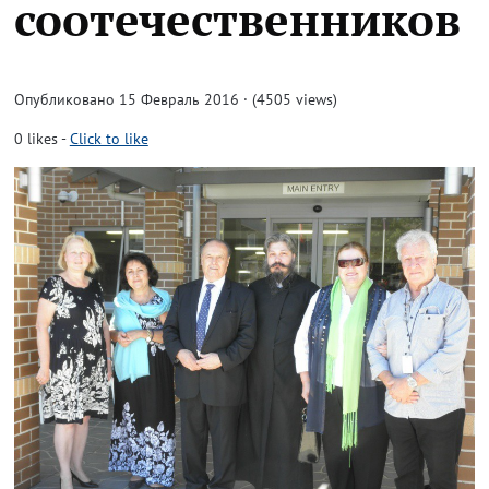
соотечественников
Опубликовано 15 Февраль 2016 · (4505 views)
0
likes
-
Click to like