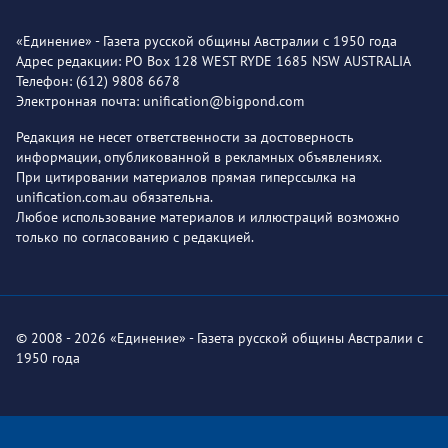
«Единение» - Газета русской общины Австралии с 1950 года
Адрес редакции: PO Box 128 WEST RYDE 1685 NSW AUSTRALIA
Телефон: (612) 9808 6678
Электронная почта: unification@bigpond.com
Редакция не несет ответственности за достоверность
информации, опубликованной в рекламных объявлениях.
При цитировании материалов прямая гиперссылка на
unification.com.au обязательна.
Любое использование материалов и иллюстраций возможно
только по согласованию с редакцией.
© 2008 - 2026 «Единение» - Газета русской общины Австралии с
1950 года