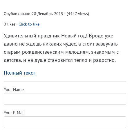
Опубликовано 28 Декабрь 2015 · (4447 views)
0
likes
-
Click to like
Удивительный праздник Новый год! Вроде уже
давно не ждешь никаких чудес, а стоит зазвучать
старым рожденственским мелодиям, знакомым с
детства, и на душе становится тепло и радостно.
Полный текст
Your Name
Your E-Mail