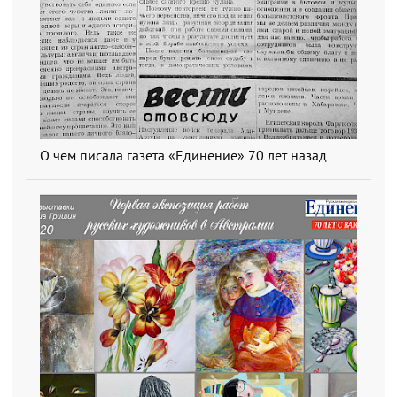
О чем писала газета «Единение» 70 лет назад