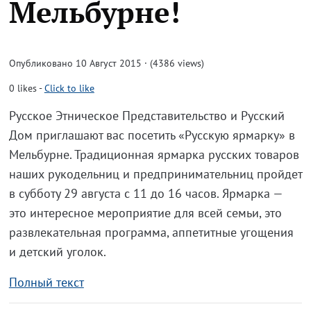
Мельбурне!
Опубликовано 10 Август 2015 · (4386 views)
0
likes
-
Click to like
Русское Этническое Представительство и Русский
Дом приглашают вас посетить «Русскую ярмарку» в
Мельбурне. Традиционная ярмарка русских товаров
наших рукодельниц и предпринимательниц пройдет
в субботу 29 августа с 11 до 16 часов. Ярмарка —
это интересное мероприятие для всей семьи, это
развлекательная программа, аппетитные угощения
и детский уголок.
Полный текст