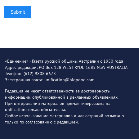
Submit
«Единение» - Газета русской общины Австралии с 1950 года
Адрес редакции: PO Box 128 WEST RYDE 1685 NSW AUSTRALIA
Телефон: (612) 9808 6678
Электронная почта: unification@bigpond.com
Редакция не несет ответственности за достоверность
информации, опубликованной в рекламных объявлениях.
При цитировании материалов прямая гиперссылка на
unification.com.au обязательна.
Любое использование материалов и иллюстраций возможно
только по согласованию с редакцией.