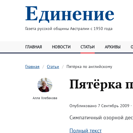
Газета русской общины Австралии с 1950 года
ГЛАВНАЯ
НОВОСТИ
СТАТЬИ
АРХИВЫ
Главная
Статьи
Пятёрка по английскому
Пятёрка 
Алла Хлебакова
Опубликовано 7 Сентябрь 2009 · 
Симпатичный озорной деса
Полный текст