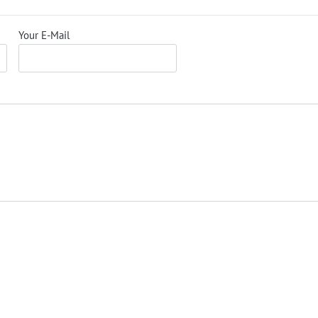
Your E-Mail