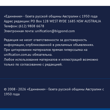
«Единение» - Газета русской общины Австралии с 1950 года
Адрес редакции: PO Box 128 WEST RYDE 1685 NSW AUSTRALIA
Телефон: (612) 9808 6678
Электронная почта: unification@bigpond.com
Редакция не несет ответственности за достоверность
информации, опубликованной в рекламных объявлениях.
При цитировании материалов прямая гиперссылка на
unification.com.au обязательна.
Любое использование материалов и иллюстраций возможно
только по согласованию с редакцией.
© 2008 - 2026 «Единение» - Газета русской общины Австралии с
1950 года