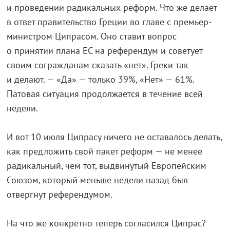
и проведении радикальных реформ. Что же делает
в ответ правительство Греции во главе с премьер-
министром Ципрасом. Оно ставит вопрос
о принятии плана ЕС на референдум и советует
своим согражданам сказать «нет». Греки так
и делают. — «Да» — только 39%, «Нет» — 61%.
Патовая ситуация продолжается в течение всей
недели.
И вот 10 июля Ципрасу ничего не оставалось делать,
как предложить свой пакет реформ — не менее
радикальный, чем тот, выдвинутый Европейским
Союзом, который меньше недели назад был
отвергнут референдумом.
На что же конкретно теперь согласился Ципрас?