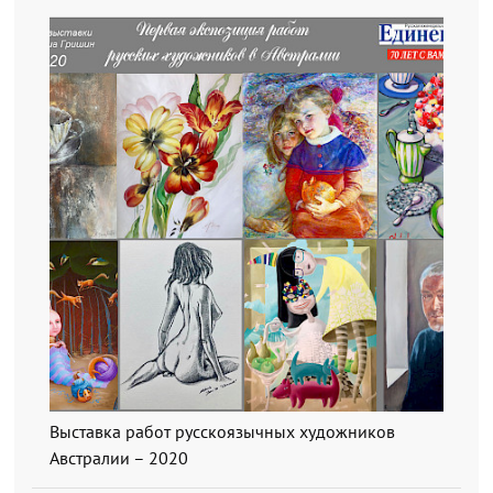
Выставка работ русскоязычных художников
Австралии – 2020