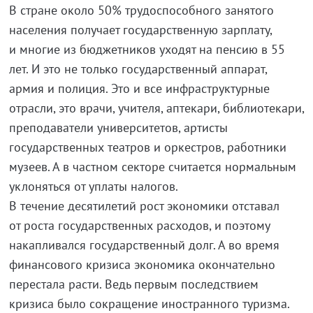
В стране около 50% трудоспособного занятого
населения получает государственную зарплату,
и многие из бюджетников уходят на пенсию в 55
лет. И это не только государственный аппарат,
армия и полиция. Это и все инфраструктурные
отрасли, это врачи, учителя, аптекари, библиотекари,
преподаватели университетов, артисты
государственных театров и оркестров, работники
музеев. А в частном секторе считается нормальным
уклоняться от уплаты налогов.
В течение десятилетий рост экономики отставал
от роста государственных расходов, и поэтому
накапливался государственный долг. А во время
финансового кризиса экономика окончательно
перестала расти. Ведь первым последствием
кризиса было сокращение иностранного туризма.