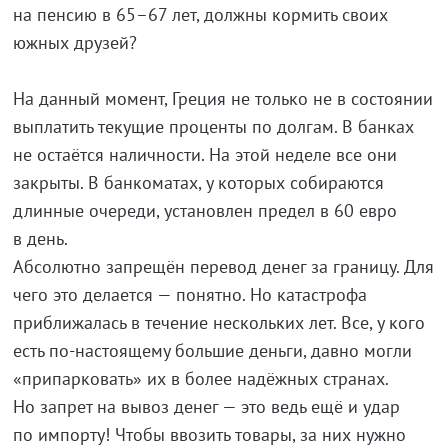
на пенсию в 65–67 лет, должны кормить своих
южных друзей?
На данный момент, Греция не только не в состоянии
выплатить текущие проценты по долгам. В банках
не остаётся наличности. На этой неделе все они
закрыты. В банкоматах, у которых собираются
длинные очереди, установлен предел в 60 евро
в день.
Абсолютно запрещён перевод денег за границу. Для
чего это делается — понятно. Но катастрофа
приближалась в течение нескольких лет. Все, у кого
есть по-настоящему большие деньги, давно могли
«припарковать» их в более надёжных странах.
Но запрет на вывоз денег — это ведь ещё и удар
по импорту! Чтобы ввозить товары, за них нужно