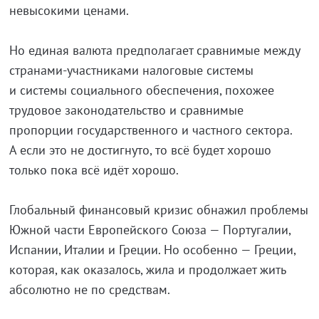
невысокими ценами.
Но единая валюта предполагает сравнимые между
странами-участниками налоговые системы
и системы социального обеспечения, похожее
трудовое законодательство и сравнимые
пропорции государственного и частного сектора.
А если это не достигнуто, то всё будет хорошо
только пока всё идёт хорошо.
Глобальный финансовый кризис обнажил проблемы
Южной части Европейского Союза — Португалии,
Испании, Италии и Греции. Но особенно — Греции,
которая, как оказалось, жила и продолжает жить
абсолютно не по средствам.