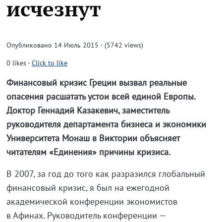
исчезнут
Опубликовано 14 Июль 2015 · (5742 views)
0
likes
-
Click to like
Финансовый кризис Греции вызвал реальные
опасения расшатать устои всей единой Европы.
Доктор Геннадий Казакевич, заместитель
руководителя департамента бизнеса и экономики
Университета Монаш в Виктории объясняет
читателям «Единения» причины кризиса.
В 2007, за год до того как разразился глобальный
финансовый кризис, я был на ежегодной
академической конференции экономистов
в Афинах. Руководитель конференции —