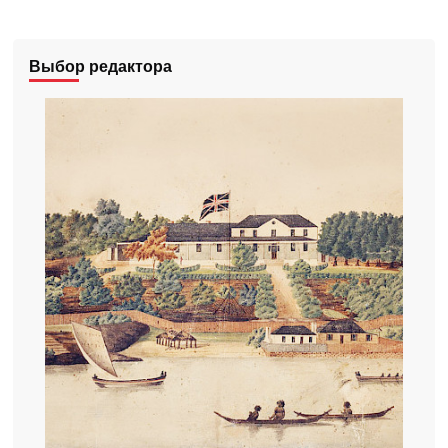
Выбор редактора