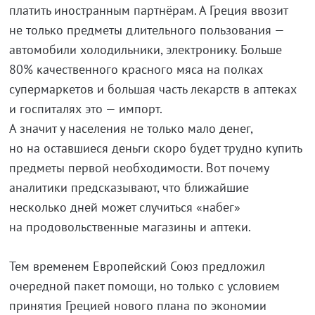
платить иностранным партнёрам. А Греция ввозит
не только предметы длительного пользования —
автомобили холодильники, электронику. Больше
80% качественного красного мяса на полках
супермаркетов и большая часть лекарств в аптеках
и госпиталях это — импорт.
А значит у населения не только мало денег,
но на оставшиеся деньги скоро будет трудно купить
предметы первой необходимости. Вот почему
аналитики предсказывают, что ближайшие
несколько дней может случиться «набег»
на продовольственные магазины и аптеки.
Тем временем Европейский Союз предложил
очередной пакет помощи, но только с условием
принятия Грецией нового плана по экономии