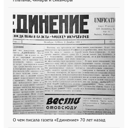
О чем писала газета «Единение» 70 лет назад