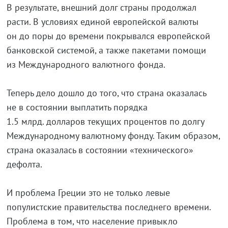
В результате, внешний долг страны продолжал
расти. В условиях единой европейской валюты
он до поры до времени покрывался европейской
банковской системой, а также пакетами помощи
из Международного валютного фонда.
Теперь дело дошло до того, что страна оказалась
не в состоянии выплатить порядка
1.5 млрд. долларов текущих процентов по долгу
Международному валютному фонду. Таким образом,
страна оказалась в состоянии «технического»
дефолта.
И проблема Греции это не только левые
популистские правительства последнего времени.
Проблема в том, что население привыкло