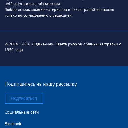
unification.com.au обязательна.
Любое использование материалов и иллюстраций возможно
только по согласованию с редакцией.
© 2008 - 2026 «Единение» - Газета русской общины Австралии с
1950 года
Подпишитесь на нашу рассылку
Подписаться
Социальные сети
Facebook