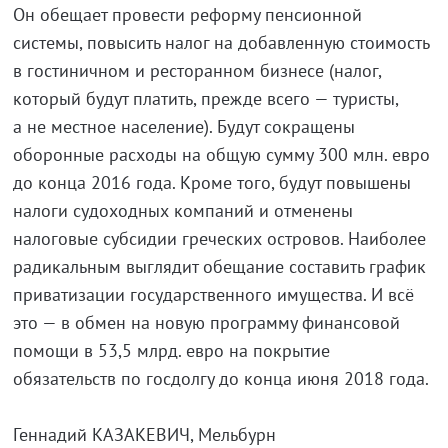
Он обещает провести реформу пенсионной
системы, повысить налог на добавленную стоимость
в гостиничном и ресторанном бизнесе (налог,
который будут платить, прежде всего — туристы,
а не местное население). Будут сокращены
оборонные расходы на общую сумму 300 млн. евро
до конца 2016 года. Кроме того, будут повышены
налоги судоходных компаний и отменены
налоговые субсидии греческих островов. Наиболее
радикальным выглядит обещание составить график
приватизации государственного имущества. И всё
это — в обмен на новую программу финансовой
помощи в 53,5 млрд. евро на покрытие
обязательств по госдолгу до конца июня 2018 года.
Геннадий КАЗАКЕВИЧ, Мельбурн