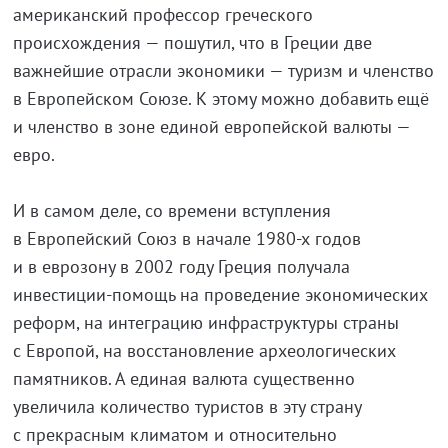
американский профессор греческого
происхождения — пошутил, что в Греции две
важнейшие отрасли экономики — туризм и членство
в Европейском Союзе. К этому можно добавить ещё
и членство в зоне единой европейской валюты —
евро.
И в самом деле, со времени вступления
в Европейский Союз в начале 1980-х годов
и в еврозону в 2002 году Греция получала
инвестиции-помощь на проведение экономических
реформ, на интеграцию инфраструктуры страны
с Европой, на восстановление археологических
памятников. А единая валюта существенно
увеличила количество туристов в эту страну
с прекрасным климатом и относительно