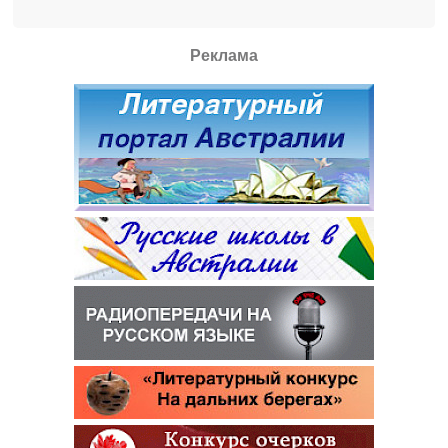
Реклама