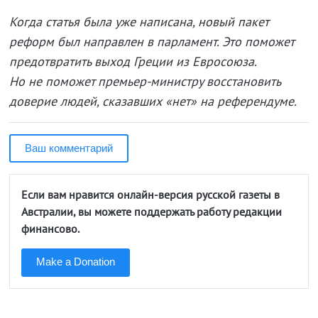
Когда статья была уже написана, новый пакет
реформ был направлен в парламент. Это поможет
предотвратить выход Греции из Евросоюза.
Но не поможет премьер-министру восстановить
доверие людей, сказавших «нет» на референдуме.
Ваш комментарий
Если вам нравится онлайн-версия русской газеты в
Австралии, вы можете поддержать работу редакции
финансово.
Make a Donation