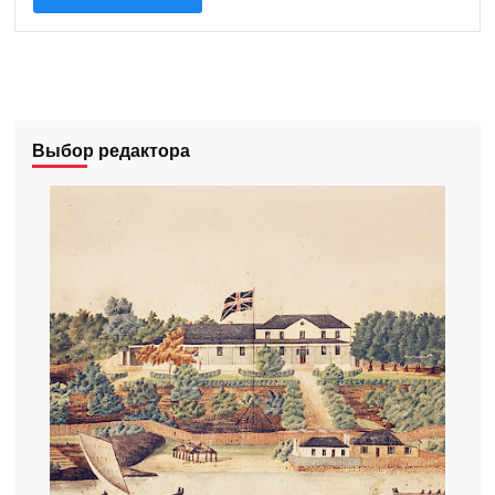
Выбор редактора