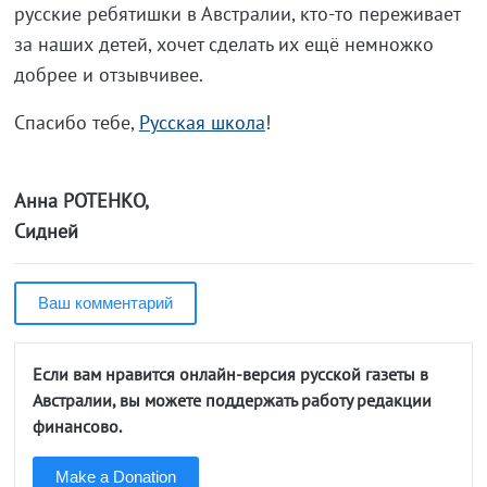
русские ребятишки в Австралии, кто-то переживает
за наших детей, хочет сделать их ещё немножко
добрее и отзывчивее.
Спасибо тебе,
Русская школа
!
Анна РОТЕНКО,
Сидней
Ваш комментарий
Если вам нравится онлайн-версия русской газеты в
Австралии, вы можете поддержать работу редакции
финансово.
Make a Donation