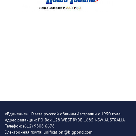
«Единение» - Газета русской общины Австралии с 1950 года
Адрес редакции: PO Box 128 WEST RYDE 1685 NSW AUSTRALIA
Телефон: (612) 9808 6678
Электронная почта: unification@bigpond.com