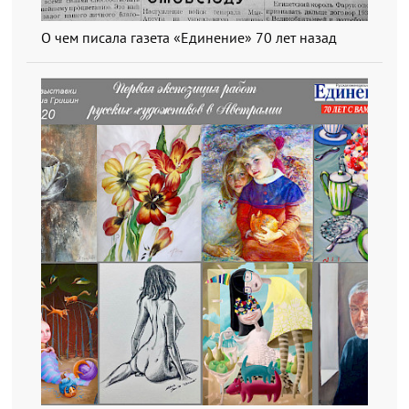
О чем писала газета «Единение» 70 лет назад