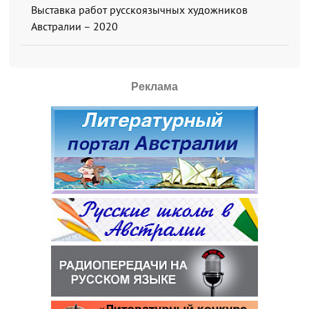
Выставка работ русскоязычных художников
Австралии – 2020
Реклама