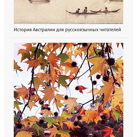
История Австралии для русскоязычных читателей