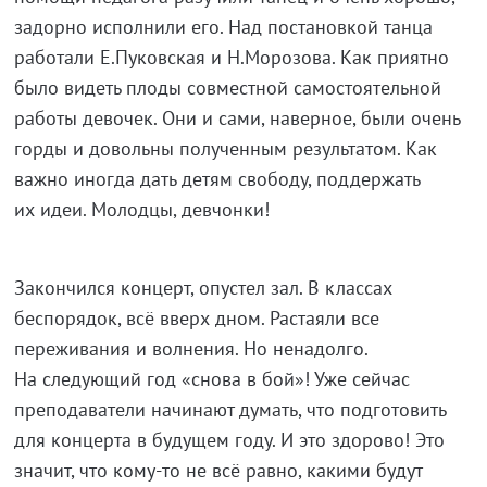
задорно исполнили его. Над постановкой танца
работали Е.Пуковская и Н.Морозова. Как приятно
было видеть плоды совместной самостоятельной
работы девочек. Они и сами, наверное, были очень
горды и довольны полученным результатом. Как
важно иногда дать детям свободу, поддержать
их идеи. Молодцы, девчонки!
Закончился концерт, опустел зал. В классах
беспорядок, всё вверх дном. Растаяли все
переживания и волнения. Но ненадолго.
На следующий год «снова в бой»! Уже сейчас
преподаватели начинают думать, что подготовить
для концерта в будущем году. И это здорово! Это
значит, что кому-то не всё равно, какими будут