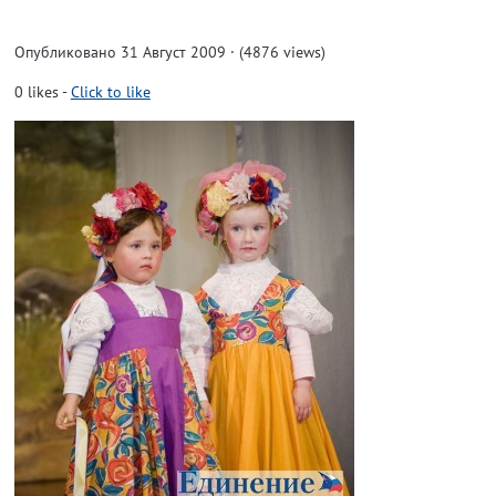
Опубликовано 31 Август 2009 · (4876 views)
0
likes
-
Click to like