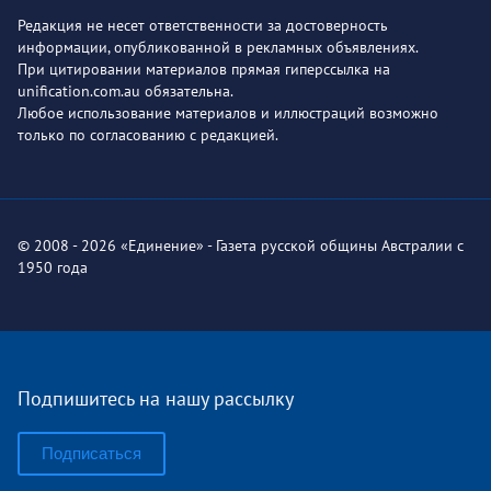
Редакция не несет ответственности за достоверность
информации, опубликованной в рекламных объявлениях.
При цитировании материалов прямая гиперссылка на
unification.com.au обязательна.
Любое использование материалов и иллюстраций возможно
только по согласованию с редакцией.
© 2008 - 2026 «Единение» - Газета русской общины Австралии с
1950 года
Подпишитесь на нашу рассылку
Подписаться