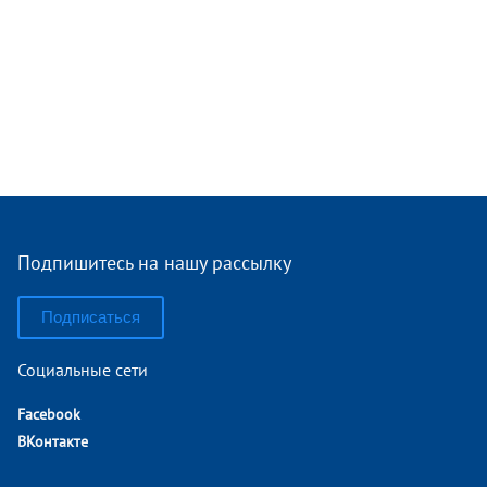
Подпишитесь на нашу рассылку
Подписаться
Социальные сети
Facebook
ВКонтакте