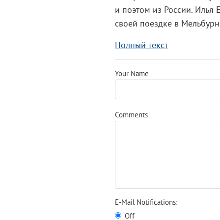
и поэтом из России. Илья 
своей поездке в Мельбурн,
Полный текст
Your Name
Comments
E-Mail Notifications:
Off