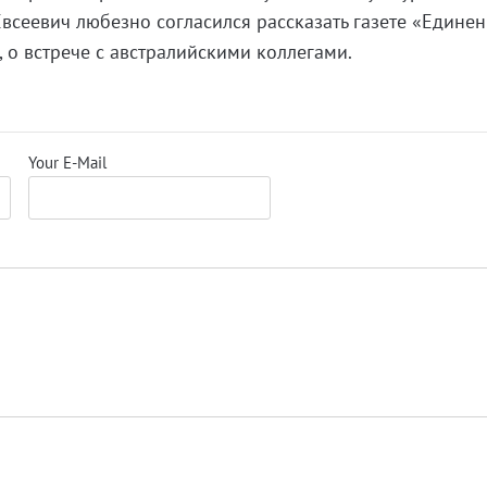
Евсеевич любезно согласился рассказать газете «Единен
 о встрече с австралийскими коллегами.
Your E-Mail