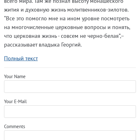
всего мира. Там же познал высоту монашеского
жития и духовную жизнь молитвенников-зилотов.
“Все это помогло мне на ином уровне посмотреть
на многочисленные церковные вопросы и понять,
что церковная жизнь - совсем не черно-белая”,–
рассказывает владыка Георгий.
Полный текст
Your Name
Your E-Mail
Comments