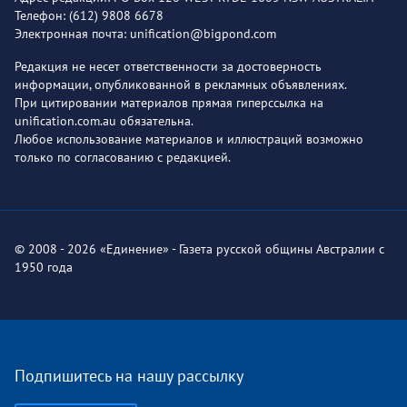
Телефон: (612) 9808 6678
Электронная почта: unification@bigpond.com
Редакция не несет ответственности за достоверность
информации, опубликованной в рекламных объявлениях.
При цитировании материалов прямая гиперссылка на
unification.com.au обязательна.
Любое использование материалов и иллюстраций возможно
только по согласованию с редакцией.
© 2008 - 2026 «Единение» - Газета русской общины Австралии с
1950 года
Подпишитесь на нашу рассылку