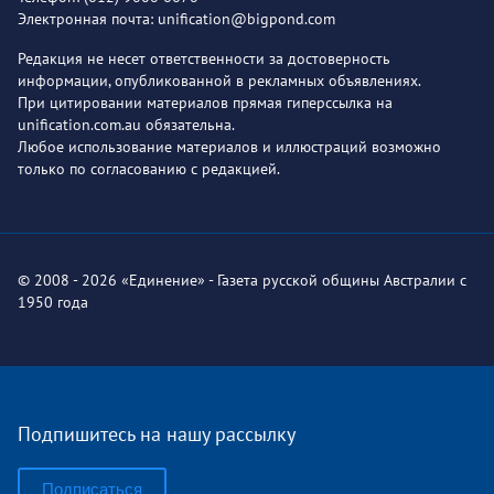
Электронная почта: unification@bigpond.com
Редакция не несет ответственности за достоверность
информации, опубликованной в рекламных объявлениях.
При цитировании материалов прямая гиперссылка на
unification.com.au обязательна.
Любое использование материалов и иллюстраций возможно
только по согласованию с редакцией.
© 2008 - 2026 «Единение» - Газета русской общины Австралии с
1950 года
Подпишитесь на нашу рассылку
Подписаться