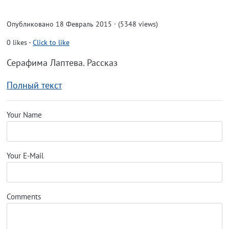
Опубликовано 18 Февраль 2015 · (5348 views)
0
likes
-
Click to like
Серафима Лаптева. Рассказ
Полный текст
Your Name
Your E-Mail
Comments