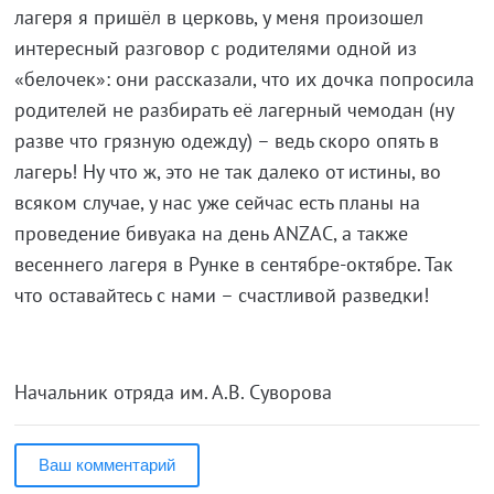
лагеря я пришёл в церковь, у меня произошел
интересный разговор с родителями одной из
«белочек»: они рассказали, что их дочка попросила
родителей не разбирать её лагерный чемодан (ну
разве что грязную одежду) – ведь скоро опять в
лагерь! Ну что ж, это не так далеко от истины, во
всяком случае, у нас уже сейчас есть планы на
проведение бивуака на день ANZAC, а также
весеннего лагеря в Рунке в сентябре-октябре. Так
что оставайтесь с нами – счастливой разведки!
Начальник отряда им. А.В. Суворова
Ваш комментарий