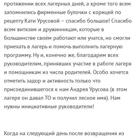
протяжении всех лагерных дней, а кроме того всем
запомнились фирменные булочки с корицей по
рецепту Кати Урусовой – спасибо большое! Спасибо
всем витязям и дружинницам, которые в
большинстве своём работают или учатся, но смогли
приехать в лагерь и помочь выполнить лагерную
программу. Ну и, конечно же, благодарим всех
руководителям, принявших участие в работе лагеря
и помощникам из числа родителей. Особо хочется
отметить задор и активность только что
присоединившегося к нам Андрея Урусова (в этом
лагере он давал ТО и получил лесное имя). Нам
нужны инициативные руководители!
Когда на следующий день после возвращения из