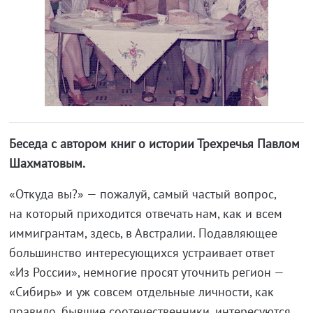
Беседа с автором книг о истории Трехречья Павлом
Шахматовым.
«Откуда вы?» — пожалуй, самый частый вопрос,
на который приходится отвечать нам, как и всем
иммигрантам, здесь, в Австралии. Подавляющее
большинство интересующихся устраивает ответ
«Из России», немногие просят уточнить регион —
«Сибирь» и уж совсем отдельные личности, как
правило, бывшие соотечественники, интересуются