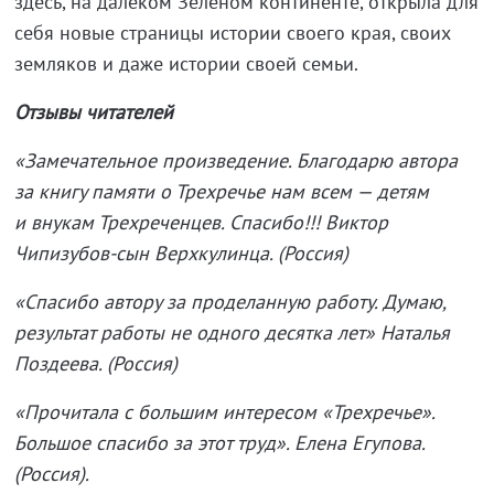
здесь, на далеком Зеленом континенте, открыла для
себя новые страницы истории своего края, своих
земляков и даже истории своей семьи.
Отзывы читателей
«Замечательное произведение. Благодарю автора
за книгу памяти о Трехречье нам всем — детям
и внукам Трехреченцев. Спасибо!!! Виктор
Чипизубов-сын Верхкулинца. (Россия)
«Спасибо автору за проделанную работу. Думаю,
результат работы не одного десятка лет» Наталья
Поздеева. (Россия)
«Прочитала с большим интересом «Трехречье».
Большое спасибо за этот труд». Елена Егупова.
(Россия).