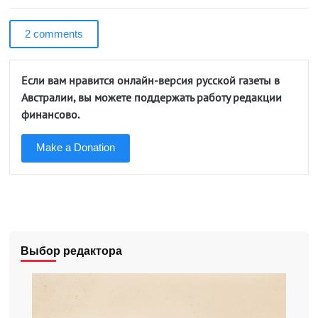
2 comments
Если вам нравится онлайн-версия русской газеты в
Австралии, вы можете поддержать работу редакции
финансово.
Make a Donation
Выбор редактора