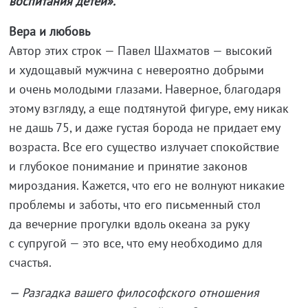
воспитания детей».
Вера и любовь
Автор этих строк — Павел Шахматов — высокий
и худощавый мужчина с невероятно добрыми
и очень молодыми глазами. Наверное, благодаря
этому взгляду, а еще подтянутой фигуре, ему никак
не дашь 75, и даже густая борода не придает ему
возраста. Все его существо излучает спокойствие
и глубокое понимание и принятие законов
мироздания. Кажется, что его не волнуют никакие
проблемы и заботы, что его письменный стол
да вечерние прогулки вдоль океана за руку
с супругой — это все, что ему необходимо для
счастья.
— Разгадка вашего философского отношения