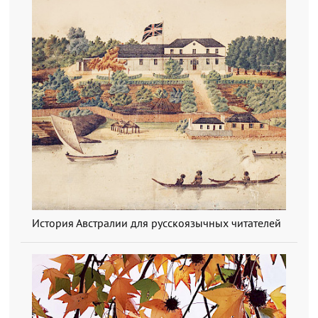
История Австралии для русскоязычных читателей