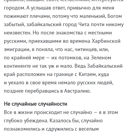
городом. А услышав ответ, привычно для меня
пожимают плечами, потому что маленький, Богом
забытый, забайкальский город Чита почти никому
неизвестен. Но после знакомства с местными
русскими, приехавшими во времена Харбинской
эмиграции, я поняла, что нас, читинцев, или,
по крайней мере — их потомков, на Зеленом
континенте не так уж и мало. Ведь Забайкальский
край расположен на границе с Китаем, куда
и уехало в свое время немало русских людей,
позднее перебравшись в Австралию.
Не случайные случайности
Все в жизни происходит не случайно — я в этом
глубоко убеждена. Казалось бы, случайно
познакомились и сдружились с веселым