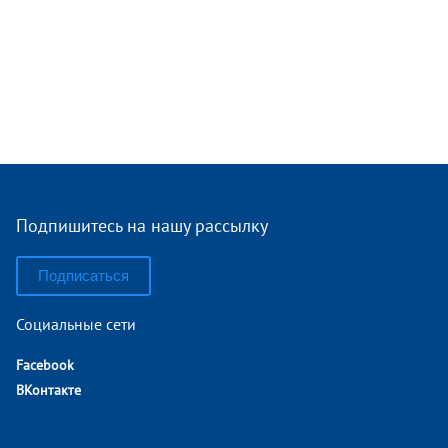
Подпишитесь на нашу рассылку
Подписаться
Социальные сети
Facebook
ВКонтакте