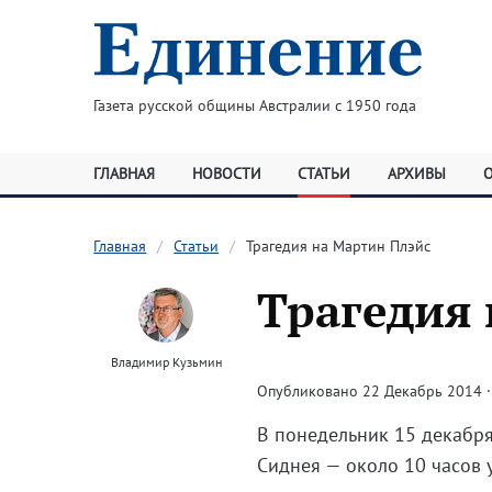
Газета русской общины Австралии с 1950 года
ГЛАВНАЯ
НОВОСТИ
СТАТЬИ
АРХИВЫ
Главная
Статьи
Трагедия на Мартин Плэйс
Трагедия
Владимир Кузьмин
Опубликовано 22 Декабрь 2014 · 
В понедельник 15 декабр
Сиднея — около 10 часов 