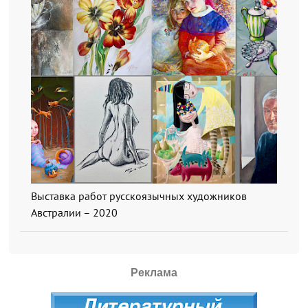
Выставка работ русскоязычных художников
Австралии – 2020
Реклама