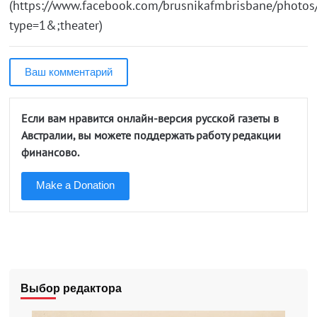
(https://www.facebook.com/brusnikafmbrisbane/pho
type=1&;theater)
Ваш комментарий
Если вам нравится онлайн-версия русской газеты в
Австралии, вы можете поддержать работу редакции
финансово.
Make a Donation
Выбор редактора