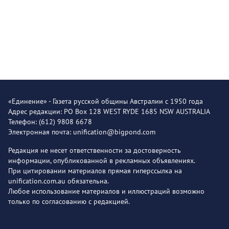
«Единение» - Газета русской общины Австралии с 1950 года
Адрес редакции: PO Box 128 WEST RYDE 1685 NSW AUSTRALIA
Телефон: (612) 9808 6678
Электронная почта: unification@bigpond.com
Редакция не несет ответственности за достоверность
информации, опубликованной в рекламных объявлениях.
При цитировании материалов прямая гиперссылка на
unification.com.au обязательна.
Любое использование материалов и иллюстраций возможно
только по согласованию с редакцией.