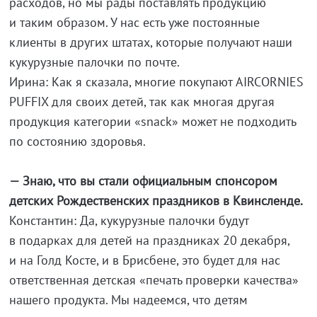
расходов, но мы рады поставлять продукцию
и таким образом. У нас есть уже постоянные
клиенты в других штатах, которые получают наши
кукурузные палочки по почте.
Ирина: Как я сказала, многие покупают AIRCORNIES
PUFFIX для своих детей, так как многая другая
продукция категории «snack» может не подходить
по состоянию здоровья.
— Знаю, что вы стали официальным спонсором
детских Рождественских праздников в Квинсленде.
Константин: Да, кукурузные палочки будут
в подарках для детей на праздниках 20 декабря,
и на Голд Косте, и в Брисбене, это будет для нас
ответственная детская «печать проверки качества»
нашего продукта. Мы надеемся, что детям