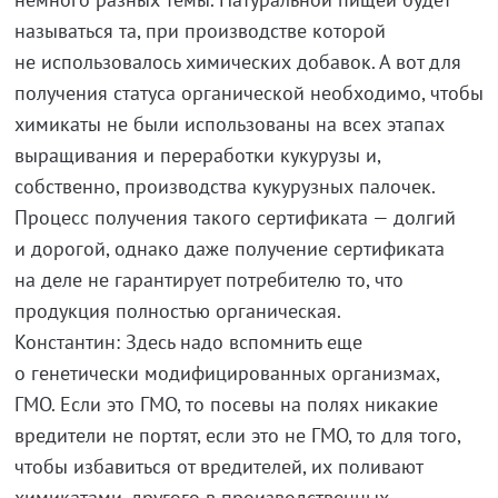
называться та, при производстве которой
не использовалось химических добавок. А вот для
получения статуса органической необходимо, чтобы
химикаты не были использованы на всех этапах
выращивания и переработки кукурузы и,
собственно, производства кукурузных палочек.
Процесс получения такого сертификата — долгий
и дорогой, однако даже получение сертификата
на деле не гарантирует потребителю то, что
продукция полностью органическая.
Константин: Здесь надо вспомнить еще
о генетически модифицированных организмах,
ГМО. Если это ГМО, то посевы на полях никакие
вредители не портят, если это не ГМО, то для того,
чтобы избавиться от вредителей, их поливают
химикатами, другого в производственных