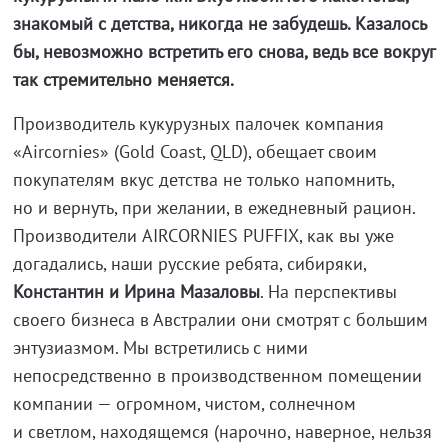
знакомый с детства, никогда не забудешь. Казалось
бы, невозможно встретить его снова, ведь все вокруг
так стремительно меняется.
Производитель кукурузных палочек компания
«Aircornies» (Gold Coast, QLD), обещает своим
покупателям вкус детства не только напомнить,
но и вернуть, при желании, в ежедневный рацион.
Производители AIRCORNIES PUFFIX, как вы уже
догадались, наши русские ребята, сибиряки,
Константин и Ирина Мазаловы
. На перспективы
своего бизнеса в Австралии они смотрят с большим
энтузиазмом. Мы встретились с ними
непосредственно в производственном помещении
компании — огромном, чистом, солнечном
и светлом, находящемся (нарочно, наверное, нельзя