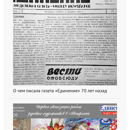
О чем писала газета «Единение» 70 лет назад