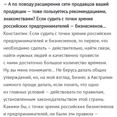
— А по поводу расширения сети продавцов вашей
продукции — тоже пользуетесь рекомендациями,
знакомствами? Если судить с точки зрения
российских предпринимателей — бизнесменов…
Константин: Если судить с точки зрения российских
предпринимателей и бизнесменов, то первое, что
необходимо сделать — действительно, найти связи,
найти нужных людей и качественно провести
с ними достаточно большое количество времени.
Ну, вы меня понимаете… Не берусь делать общих
утверждений, но, на мой взгляд, бизнес в Австралии
намного проще делать, если понять, что одно
из главных условий — действовать по правилам,
установленным законодательством этой страны.
Какими бы, с точки зрения российских бизнесменов
и предпринимателей, ни были эти правила —