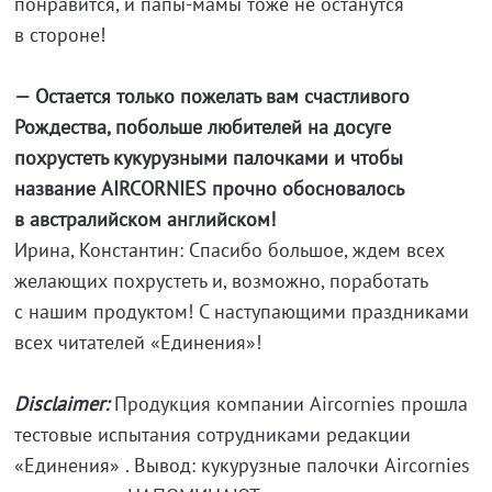
понравится, и папы-мамы тоже не останутся
в стороне!
— Остается только пожелать вам счастливого
Рождества, побольше любителей на досуге
похрустеть кукурузными палочками и чтобы
название AIRCORNIES прочно обосновалось
в австралийском английском!
Ирина, Константин: Спасибо большое, ждем всех
желающих похрустеть и, возможно, поработать
с нашим продуктом! С наступающими праздниками
всех читателей «Единения»!
Disclaimer:
Продукция компании Aircornies прошла
тестовые испытания сотрудниками редакции
«Единения» . Вывод: кукурузные палочки Aircornies