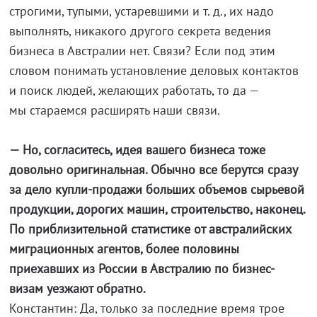
строгими, тупыми, устаревшими и т. д., их надо
выполнять, никакого другого секрета ведения
бизнеса в Австралии нет. Связи? Если под этим
словом понимать установление деловых контактов
и поиск людей, желающих работать, то да —
мы стараемся расширять наши связи.
— Но, согласитесь, идея вашего бизнеса тоже
довольно оригинальная. Обычно все берутся сразу
за дело купли-продажи больших объемов сырьевой
продукции, дорогих машин, строительство, наконец.
По приблизительной статистике от австралийских
миграционных агентов, более половины
приехавших из России в Австралию по бизнес-
визам уезжают обратно.
Константин: Да, только за последние время трое