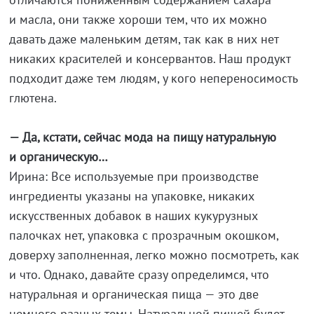
и масла, они также хороши тем, что их можно
давать даже маленьким детям, так как в них нет
никаких красителей и консервантов. Наш продукт
подходит даже тем людям, у кого непереносимость
глютена.
— Да, кстати, сейчас мода на пищу натуральную
и органическую…
Ирина: Все используемые при производстве
ингредиенты указаны на упаковке, никаких
искусственных добавок в наших кукурузных
палочках нет, упаковка с прозрачным окошком,
доверху заполненная, легко можно посмотреть, как
и что. Однако, давайте сразу определимся, что
натуральная и органическая пища — это две
немного разных темы. Натуральной пищей будет