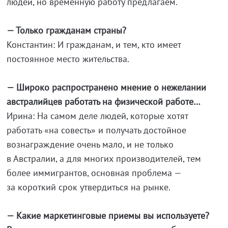
людей, но временную работу предлагаем.
— Только гражданам страны?
Константин: И гражданам, и тем, кто имеет
постоянное место жительства.
— Широко распространено мнение о нежелании
австралийцев работать на физической работе…
Ирина: На самом деле людей, которые хотят
работать «на совесть» и получать достойное
вознаграждение очень мало, и не только
в Австралии, а для многих производителей, тем
более иммигрантов, основная проблема —
за короткий срок утвердиться на рынке.
— Какие маркетинговые приемы вы используете?