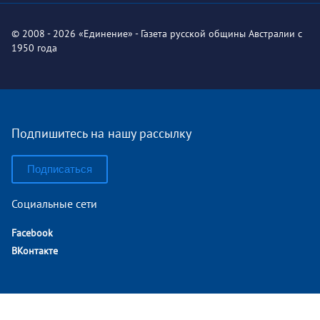
© 2008 - 2026 «Единение» - Газета русской общины Австралии с
1950 года
Подпишитесь на нашу рассылку
Подписаться
Социальные сети
Facebook
ВКонтакте