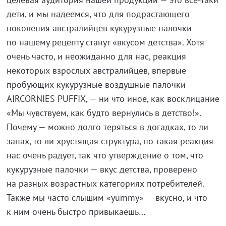
дети, и мы надеемся, что для подрастающего
поколения австралийцев кукурузные палочки
по нашему рецепту станут «вкусом детства». Хотя
очень часто, и неожиданно для нас, реакция
некоторых взрослых австралийцев, впервые
пробующих кукурузные воздушные палочки
AIRCORNIES PUFFIX, — ни что иное, как восклицание
«Мы чувствуем, как будто вернулись в детство!».
Почему — можно долго теряться в догадках, то ли
запах, то ли хрустящая структура, но такая реакция
нас очень радует, так что утверждение о том, что
кукурузные палочки — вкус детства, проверено
на разных возрастных категориях потребителей.
Также мы часто слышим «yummy» — вкусно, и что
к ним очень быстро привыкаешь…