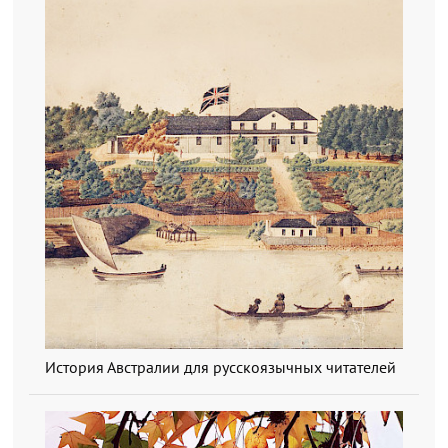
История Австралии для русскоязычных читателей