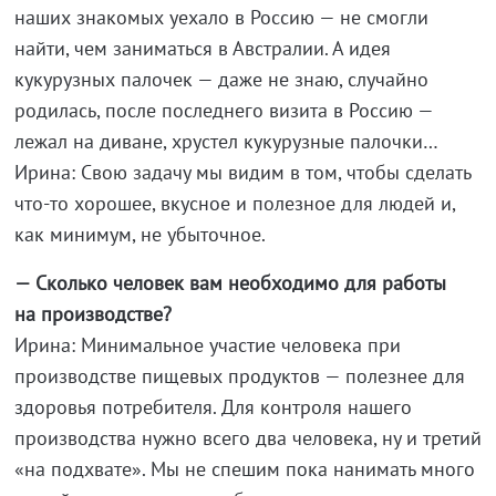
наших знакомых уехало в Россию — не смогли
найти, чем заниматься в Австралии. А идея
кукурузных палочек — даже не знаю, случайно
родилась, после последнего визита в Россию —
лежал на диване, хрустел кукурузные палочки…
Ирина: Свою задачу мы видим в том, чтобы сделать
что-то хорошее, вкусное и полезное для людей и,
как минимум, не убыточное.
— Сколько человек вам необходимо для работы
на производстве?
Ирина: Минимальное участие человека при
производстве пищевых продуктов — полезнее для
здоровья потребителя. Для контроля нашего
производства нужно всего два человека, ну и третий
«на подхвате». Мы не спешим пока нанимать много