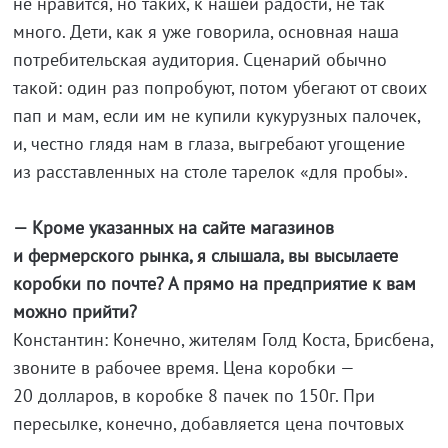
не нравится, но таких, к нашей радости, не так
много. Дети, как я уже говорила, основная наша
потребительская аудитория. Сценарий обычно
такой: один раз попробуют, потом убегают от своих
пап и мам, если им не купили кукурузных палочек,
и, честно глядя нам в глаза, выгребают угощение
из расставленных на столе тарелок «для пробы».
— Кроме указанных на сайте магазинов
и фермерского рынка, я слышала, вы высылаете
коробки по почте? А прямо на предприятие к вам
можно прийти?
Константин: Конечно, жителям Голд Коста, Брисбена,
звоните в рабочее время. Цена коробки —
20 долларов, в коробке 8 пачек по 150г. При
пересылке, конечно, добавляется цена почтовых