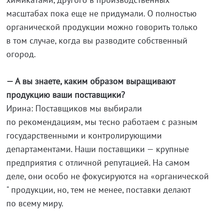
масштабах пока еще не придумали. О полностью
органической продукции можно говорить только
в том случае, когда вы разводите собственный
огород.
— А вы знаете, каким образом выращивают
продукцию ваши поставщики?
Ирина: Поставщиков мы выбирали
по рекомендациям, мы тесно работаем с разным
государственными и контролирующими
департаментами. Наши поставщики — крупные
предприятия с отличной репутацией. На самом
деле, они особо не фокусируются на «органической
" продукции, но, тем не менее, поставки делают
по всему миру.