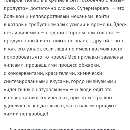
продуктом достаточно сложно. Супермаркеты — это
большой и неповоротливый механизм, войти
в который требует немалых усилий и времени. Здесь
некая дилемма — с одной стороны нам говорят —
продукт новый и его никто не знает, с другой — кто
и как его узнает, если люди не имеют возможности
попробовать что-то новое? Все прилавки завалены
чипсами, прошедшими процесс обжарки,
с консервантами, красителями, химически
синтезированными вкусами, гордо именуемыми
«идентичные натуральным» — и люди едят это
в невероятных количествах, при этом страшно
удивляются, когда слышат, что в нашем продукте
химии нет вообще!
— А в продуктовых магазинах, которые принято