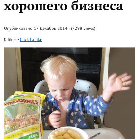
хорошего бизнеса
Опубликовано 17 Декабрь 2014 · (7298 views)
0
likes
-
Click to like