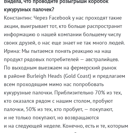
Видела, что проводите розыгрыши коробок
кукурузных палочек?
Константин: Через Facebook у нас проходят такие
акции, выигрывает тот, кто больше распространит
информацию о нашей компании большему числу
своих друзей, о нас еще знает не так много людей.
Ирина: Мы пытаемся понять реакцию на наш
продукт рядовых потребителей — австралийцев.
По выходным выезжаем на фермерский рынок
в районе Burleigh Heads (Gold Coast) и предлагаем
всем проходящим мимо нас попробовать
кукурузные палочки. Приблизительно 70% из тех,
кто оказался рядом с нашим столом, пробуют
палочки, 50% из тех, кто пробует, — покупают,
и не только покупают, но возвращаются
и на следующей неделе. Конечно, есть и те, которым