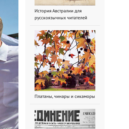
История Австралии для
русскоязычных читателей
Платаны, чинары и сикаморы