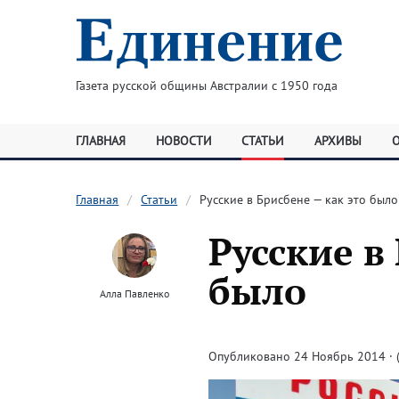
Газета русской общины Австралии с 1950 года
ГЛАВНАЯ
НОВОСТИ
СТАТЬИ
АРХИВЫ
Главная
Статьи
Русские в Брисбене — как это было
Русские в
было
Алла Павленко
Опубликовано 24 Ноябрь 2014 · 