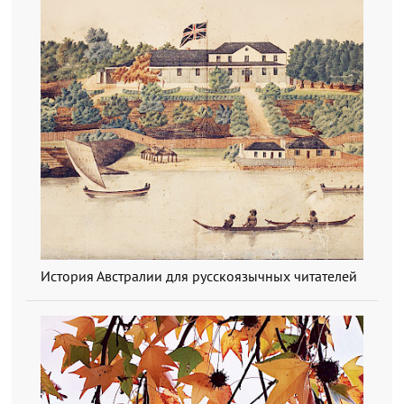
История Австралии для русскоязычных читателей