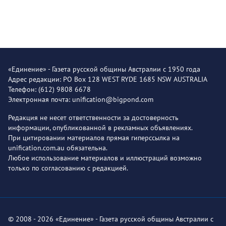
«Единение» - Газета русской общины Австралии с 1950 года
Адрес редакции: PO Box 128 WEST RYDE 1685 NSW AUSTRALIA
Телефон: (612) 9808 6678
Электронная почта: unification@bigpond.com
Редакция не несет ответственности за достоверность
информации, опубликованной в рекламных объявлениях.
При цитировании материалов прямая гиперссылка на
unification.com.au обязательна.
Любое использование материалов и иллюстраций возможно
только по согласованию с редакцией.
© 2008 - 2026 «Единение» - Газета русской общины Австралии с