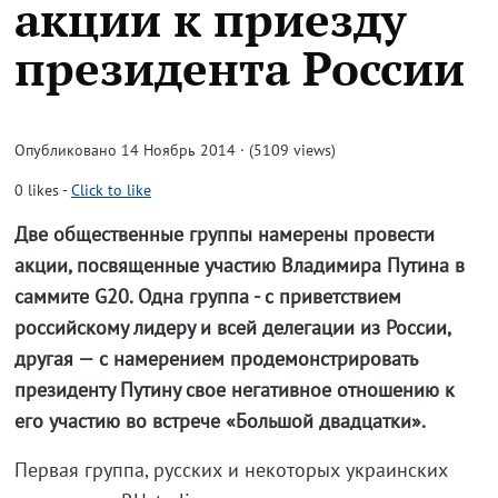
акции к приезду
президента России
Опубликовано 14 Ноябрь 2014 · (5109 views)
0
likes
-
Click to like
Две общественные группы намерены провести
акции, посвященные участию Владимира Путина в
саммите G20. Oдна группа - с приветствием
российскому лидеру и всей делегации из России,
другая — с намерением продемонстрировать
президенту Путину свое негативное отношению к
его участию во встрече «Большой двадцатки».
Первая группа, русских и некоторых украинских