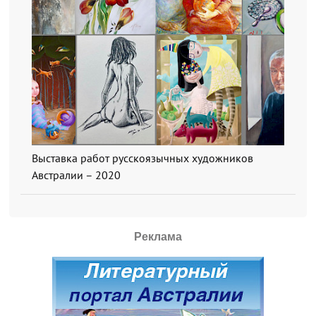
Выставка работ русскоязычных художников
Австралии – 2020
Реклама