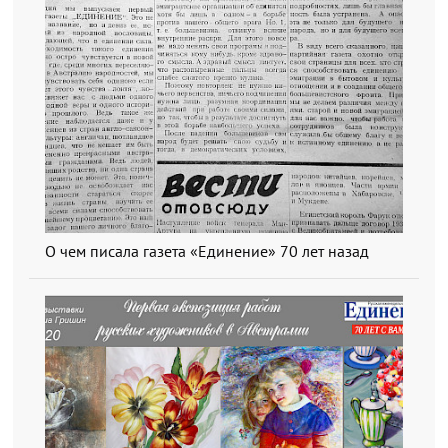
О чем писала газета «Единение» 70 лет назад