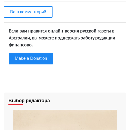
Ваш комментарий
Если вам нравится онлайн-версия русской газеты в
Австралии, вы можете поддержать работу редакции
финансово.
Make a Donation
Выбор редактора