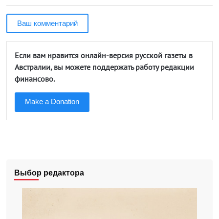
Ваш комментарий
Если вам нравится онлайн-версия русской газеты в
Австралии, вы можете поддержать работу редакции
финансово.
Make a Donation
Выбор редактора