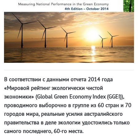
В соответствии с данными отчета 2014 года
«Мировой рейтинг экологически чистой
экономики» (Global Green Economy Index (GGEI)),
проводимoго выборочно в группе из 60 стран и 70
городов мира, реальные усилия австралийского
правительства в деле экологии удостоились только
самого последнего, 60-го места.