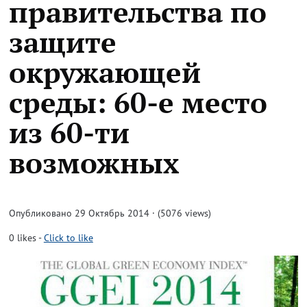
правительства по
защите
окружающей
среды: 60-е место
из 60-ти
возможных
Опубликовано 29 Октябрь 2014 · (5076 views)
0
likes
-
Click to like