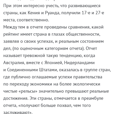
При этом интересно учесть, что развивающиеся
страны, как Кения и Руанда, получили 17-е и 27-е
места, соответственно.
Между тем в отчете проведены сравнения, какой
рейтинг имеет страна в глазах общественности,
заявляя о своих успехах, и реальным состоянием
дел, (по оценочным категориям отчета). Отчет
называет тревожной такую тенденцию, когда
Австралия, вместе с Японией, Нидерландами
и Соединенными Штатами, оказалась в группе стран,
где публично оглашаемые успехи правительства
по переходу экономики на более экологически
чистые «рельсы» значительно превышают реальные
достижения. Эти страны, отмечается в преамбуле
отчета, «получают больше похвал, чем того
заслуживают».