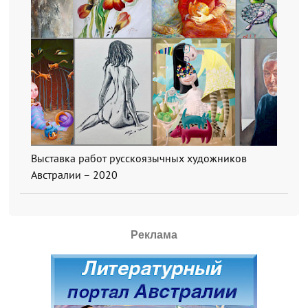
Выставка работ русскоязычных художников
Австралии – 2020
Реклама