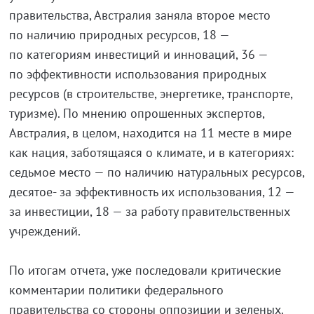
правительства, Австралия заняла второе место
по наличию природных ресурсов, 18 —
по категориям инвестиций и инноваций, 36 —
по эффективности использования природных
ресурсов (в строительстве, энергетике, транспорте,
туризме). По мнению опрошенных экспертов,
Австралия, в целом, находится на 11 месте в мире
как нация, заботящаяся о климате, и в категориях:
седьмое место — по наличию натуральных ресурсов,
десятое- за эффективность их использования, 12 —
за инвестиции, 18 — за работу правительственных
учреждений.
По итогам отчета, уже последовали критические
комментарии политики федерального
правительства со стороны оппозиции и зеленых.