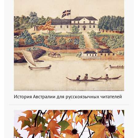
История Австралии для русскоязычных читателей