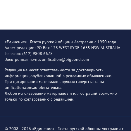
«Единение» - Газета русской общины Австралии с 1950 года
Адрес редакции: PO Box 128 WEST RYDE 1685 NSW AUSTRALIA
Телефон: (612) 9808 6678
Электронная почта: unification@bigpond.com
Редакция не несет ответственности за достоверность
информации, опубликованной в рекламных объявлениях.
При цитировании материалов прямая гиперссылка на
unification.com.au обязательна.
Любое использование материалов и иллюстраций возможно
только по согласованию с редакцией.
© 2008 - 2026 «Единение» - Газета русской общины Австралии с