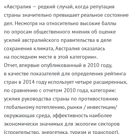
«Австралия — редкий случай, когда репутация
страны значительно превышает реальное состояние
дел. Несмотря на относительно высокие баллы
по опросам общественного мнения об оценке
усилий австралийского правительства в деле
сохранения климата, Австралия оказалась
на последнем месте в этой категории».
Отчет, впервые опубликованный в 2010 году,
в качестве показателей для определения рейтинга
стран в 2014 году использует четыре расширенных,
по сравнению с отчетом 2010 года, категории:
усилия руководства страны по противостоянию
глобальному потеплению, рынки / инвестиции/
окружающая среда, эффективность наиболее
экономически значимых для экологии секторов
(строительство, энергетика, туризм и транспорт),