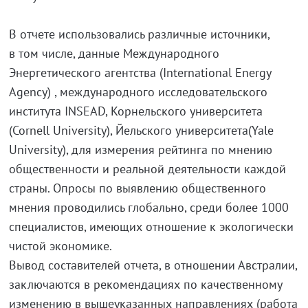
В отчете использовались различные источники,
в том числе, данные Международного
Энергетического агентства (International Energy
Agency) , международного исследовательского
института INSEAD, Корнельского университета
(Cornell University), Йельского университета(Yale
University), для измерения рейтинга по мнению
общественности и реальной деятельности каждой
страны. Опросы по выявлению общественного
мнения проводились глобально, среди более 1000
специалистов, имеющих отношение к экологически
чистой экономике.
Вывод составителей отчета, в отношении Австралии,
заключаются в рекомендациях по качественному
изменению в вышеуказанных направлениях (работа