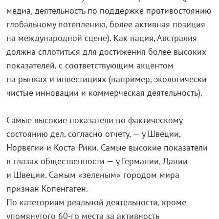
медиа, деятельность по поддержке противостоянию
глобальному потеплению, более активная позиция
на международной сцене). Как нация, Австралия
должна сплотиться для достижения более высоких
показателей, с соответствующим акцентом
на рынках и инвестициях (например, экологически
чистые инновации и коммерческая деятельность).
Самые высокие показатели по фактическому
состоянию дел, согласно отчету, — у Швеции,
Норвегии и Коста-Рики. Самые высокие показатели
в глазах общественности — у Германии, Дании
и Швеции. Самым «зеленым» городом мира
признан Копенгаген.
По категориям реальной деятельности, кроме
упомянутого 60-го места за активность