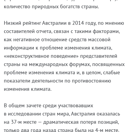
количество природных богатств страны.
Низкий рейтинг Австралии в 2014 году, по мнению
составителей отчета, связан с такими факторами,
как негативное отношение средств массовой
информации к проблеме изменения климата,
«неконструктивное поведение» представителей
страны на международных форумах, посвященных
проблеме изменения климата и, в целом, слабые
показатели деятельности по противостоянию
изменения климата.
В общем зачете среди участвовавших
в исследовании стран мира, Австралия оказалась
на 37-м месте — драматическая потеря позиций,
только два года назад страна была на 4-м месте.