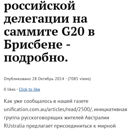
российской
делегации на
саммите G20 в
Брисбене -
подробно.
Опубликовано 28 Октябрь 2014 · (7085 views)
0
likes
-
Click to like
Как уже сообщалось в нашей газете
unification.com.au/articles/read/2500/, инициативная
группа русскоговорящих жителей Австралии
RUstralia предлагает присоединиться к мирной