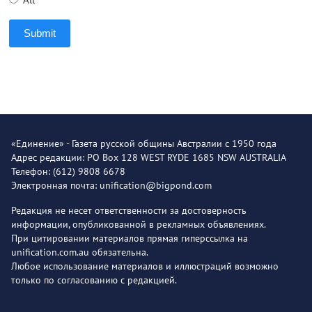
Submit
«Единение» - Газета русской общины Австралии с 1950 года
Адрес редакции: PO Box 128 WEST RYDE 1685 NSW AUSTRALIA
Телефон: (612) 9808 6678
Электронная почта: unification@bigpond.com
Редакция не несет ответственности за достоверность
информации, опубликованной в рекламных объявлениях.
При цитировании материалов прямая гиперссылка на
unification.com.au обязательна.
Любое использование материалов и иллюстраций возможно
только по согласованию с редакцией.