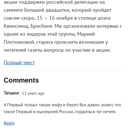
акции поддержки российской делегации на
саммите Большой двадцатки, который пройдет
совсем скоро, 15 — 16 ноября в столице штата
Квинсленд, Брисбене. Мы организовали интервью с
одним из лидеров этой группы, Марией
Плотниковой, старясь прояснить возникшие у
читателей газеты вопросы по участию в акции.
Полный текст
Comments
Татьяне
12 years ago
А Первый только такую инфу и берет. Все давно знают, что
такое Первый в нынешней России, гордиться тут нечем.
Reply