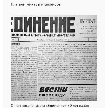
Платаны, чинары и сикаморы
О чем писала газета «Единение» 70 лет назад