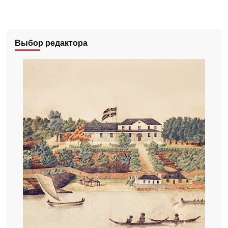
Выбор редактора