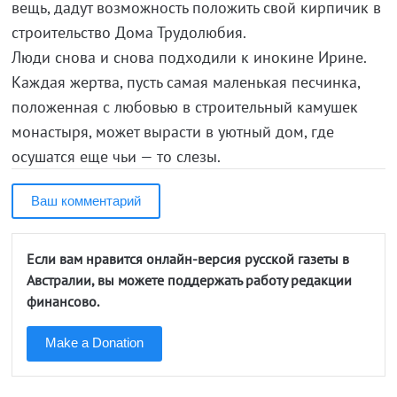
вещь, дадут возможность положить свой кирпичик в
строительство Дома Трудолюбия.
Люди снова и снова подходили к инокине Ирине.
Каждая жертва, пусть самая маленькая песчинка,
положенная с любовью в строительный камушек
монастыря, может вырасти в уютный дом, где
осушатся еще чьи — то слезы.
Ваш комментарий
Если вам нравится онлайн-версия русской газеты в
Австралии, вы можете поддержать работу редакции
финансово.
Make a Donation