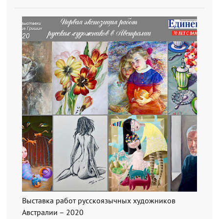
Выставка работ русскоязычных художников
Австралии – 2020