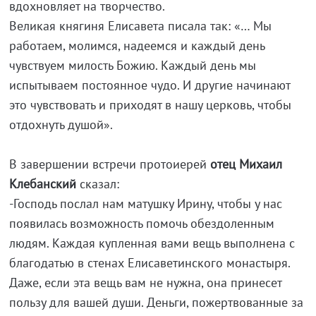
вдохновляет на творчество.
Великая княгиня Елисавета писала так: «… Мы
работаем, молимся, надеемся и каждый день
чувствуем милость Божию. Каждый день мы
испытываем постоянное чудо. И другие начинают
это чувствовать и приходят в нашу церковь, чтобы
отдохнуть душой».
В завершении встречи протоиерей
отец Михаил
Клебанский
сказал:
-Господь послал нам матушку Ирину, чтобы у нас
появилась возможность помочь обездоленным
людям. Каждая купленная вами вещь выполнена с
благодатью в стенах Елисаветинского монастыря.
Даже, если эта вещь вам не нужна, она принесет
пользу для вашей души. Деньги, пожертвованные за