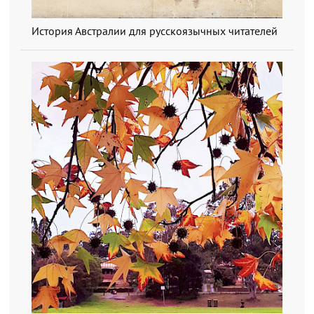
История Австралии для русскоязычных читателей