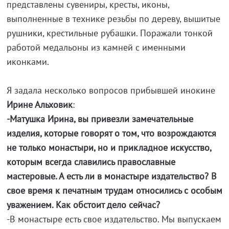
представлены сувениры, кресты, иконы,
выполненные в технике резьбы по дереву, вышитые
рушники, крестильные рубашки. Поражали тонкой
работой медальоны из камней с именными
иконками.
Я задала несколько вопросов прибывшей инокине
Ирине Альховик
:
-Матушка Ирина, вы привезли замечательные
изделия, которые говорят о том, что возрождаются
не только монастыри, но и прикладное искусство,
которым всегда славились православные
мастеровые. А есть ли в монастыре издательство? В
свое время к печатным трудам относились с особым
уважением. Как обстоит дело сейчас?
-В монастыре есть свое издательство. Мы выпускаем