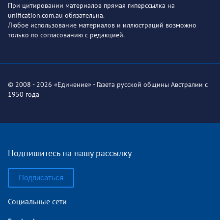
При цитировании материалов прямая гиперссылка на
unification.com.au обязательна.
Любое использование материалов и иллюстраций возможно
только по согласованию с редакцией.
© 2008 - 2026 «Единение» - Газета русской общины Австралии с
1950 года
Подпишитесь на нашу рассылку
Подписаться
Социальные сети