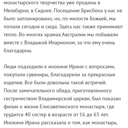
монастырского творчества уже проданы в
Мельбурне, в Сиднее. Посещение Брисбена у нас не
было запланировано, но, по милости Божьей, мы
попали сегодня и сюда. Здесь нас также принимают
тепло. Во многих храмах Австралии мы побывали
вместе с Владыкой Иларионом, за что ему очень
благодарны.
Люди подходили к инокине Ирине с вопросами,
покупали сувениры, благодарили за прекрасные
изделия. Все были довольны такой встречей.
После замечательного обеда, приготовленного
сестричеством Владимирской церкви, был показан
фильм о жизни Елисаветинского монастыря, где
трудится 40 сестер в возрасте от 16 до 65 лет.
Инокиня Ирина рассказала о том, как монастырь,