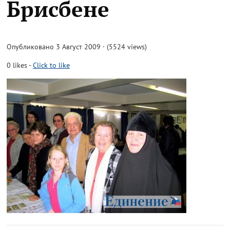
Брисбене
Опубликовано 3 Август 2009 · (5524 views)
0
likes
-
Click to like