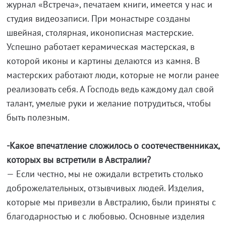
журнал «Встреча», печатаем книги, имеется у нас и
студия видеозаписи. При монастыре созданы
швейная, столярная, иконописная мастерские.
Успешно работает керамическая мастерская, в
которой иконы и картины делаются из камня. В
мастерских работают люди, которые не могли ранее
реализовать себя. А Господь ведь каждому дал свой
талант, умелые руки и желание потрудиться, чтобы
быть полезным.
-Какое впечатление сложилось о соотечественниках,
которых вы встретили в Австралии?
— Если честно, мы не ожидали встретить столько
доброжелательных, отзывчивых людей. Изделия,
которые мы привезли в Австралию, были приняты с
благодарностью и с любовью. Основные изделия