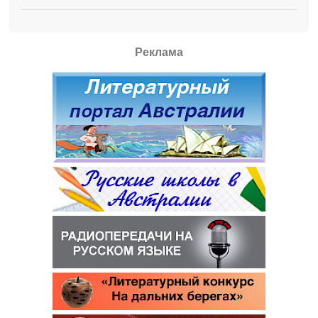
Реклама