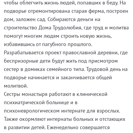
чтобы облегчить жизнь людей, попавших в беду. На
подворье отремонтирована старая ферма, построен
дом, заложен сад. Собираются деньги на
строительство Дома Трудолюбия, где труд и молитва
помогут многим людям строить новую жизнь,
избавившись от пагубного прошлого.
Разрабатывается проект православной деревни, где
беспризорные дети будут жить под присмотром
сестер в домиках семейного типа. Трудовой день на
подворье начинается и заканчивается общей
молитвой.
Сестры монастыря работают в клинической
психиатрической больнице и в
психоневрологическом интернате для взрослых.
Также окормляют интернаты больных и отстающих
в развитии детей. Еженедельно совершается