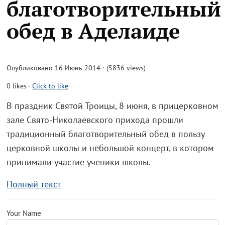
благотворительный
обед в Аделаиде
Опубликовано 16 Июнь 2014 · (5836 views)
0
likes
-
Click to like
В праздник Святой Троицы, 8 июня, в прицерковном
зале Свято-Николаевского прихода прошли
традиционный благотворительный обед в пользу
церковной школы и небольшой концерт, в котором
принимали участие ученики школы.
Полный текст
Your Name