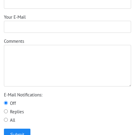
Your E-Mail
Comments
E-Mail Notifications:
Off
Replies
All
Submit