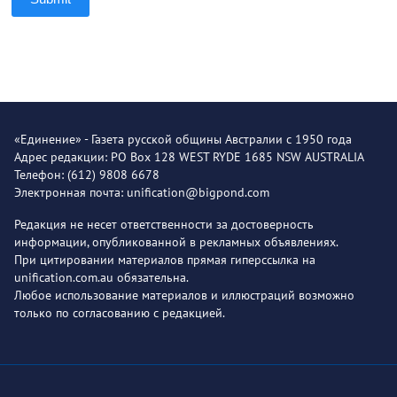
«Единение» - Газета русской общины Австралии с 1950 года
Адрес редакции: PO Box 128 WEST RYDE 1685 NSW AUSTRALIA
Телефон: (612) 9808 6678
Электронная почта: unification@bigpond.com
Редакция не несет ответственности за достоверность
информации, опубликованной в рекламных объявлениях.
При цитировании материалов прямая гиперссылка на
unification.com.au обязательна.
Любое использование материалов и иллюстраций возможно
только по согласованию с редакцией.