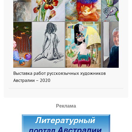
Выставка работ русскоязычных художников
Австралии – 2020
Реклама