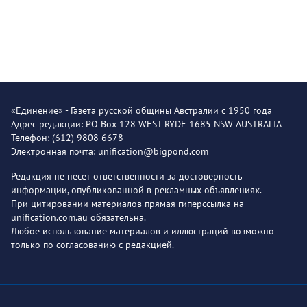
«Единение» - Газета русской общины Австралии с 1950 года
Адрес редакции: PO Box 128 WEST RYDE 1685 NSW AUSTRALIA
Телефон: (612) 9808 6678
Электронная почта: unification@bigpond.com
Редакция не несет ответственности за достоверность
информации, опубликованной в рекламных объявлениях.
При цитировании материалов прямая гиперссылка на
unification.com.au обязательна.
Любое использование материалов и иллюстраций возможно
только по согласованию с редакцией.