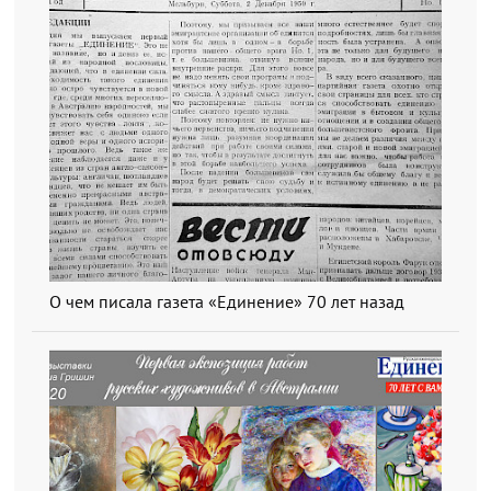
О чем писала газета «Единение» 70 лет назад