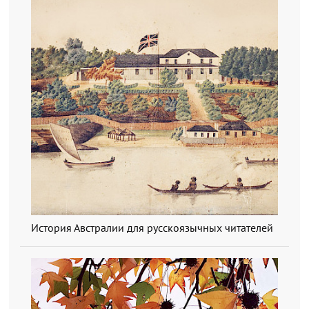
История Австралии для русскоязычных читателей