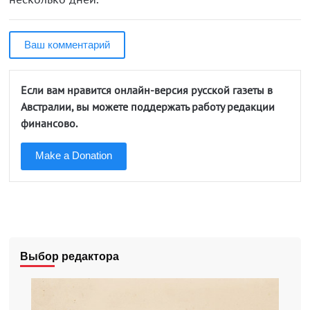
Ваш комментарий
Если вам нравится онлайн-версия русской газеты в
Австралии, вы можете поддержать работу редакции
финансово.
Make a Donation
Выбор редактора