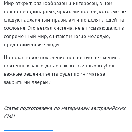
Мир открыт, разнообразен и интересен, в нем
полно неординарных, ярких личностей, которые не
следуют архаичным правилам и не делят людей на
сословия. Это ветхая система, не вписывающаяся в
современный мир, считают многие молодые,
предприимчивые люди.
Но пока новое поколение полностью не сменило
почтенных завсегдатаев эксклюзивных клубов,
важные решения элита будет принимать за
закрытыми дверьми.
Статья подготовлена по материалам австралийских
СМИ