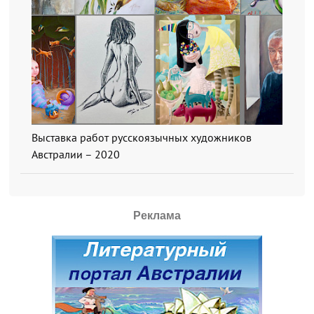
Выставка работ русскоязычных художников
Австралии – 2020
Реклама