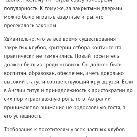
популярность. К тому же, за закрытыми дверьми
можно было играть в азартные игры, что
пресекалось законом.
Удивительно, что за все время существования
закрытых клубов, критерии отбора контингента
практически не изменились. Новый посетитель
должен быть из среды «своих». Он должен быть
воспитан, образован, обеспечен, иметь довольно
высокий статус и соответствующий круг друзей. Если
в Англии титул и принадлежность к аристократии до
сих пор играет важную роль, то в Автралии
принимают во внимание не родословную гостя, а
его успешность.
Требования к посетителям у всех частных клубов