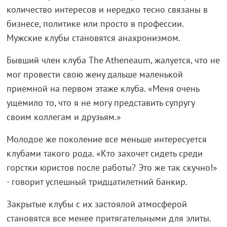
количество интересов и нередко тесно связаны в
бизнесе, политике или просто в профессии.
Мужские клубы становятся анахронизмом.
Бывший член клуба The Atheneaum, жалуется, что не
мог провести свою жену дальше маленькой
приемной на первом этаже клуба. «Меня очень
ущемило то, что я не могу представить супругу
своим коллегам и друзьям.»
Молодое же поколение все меньше интересуется
клубами такого рода. «Кто захочет сидеть среди
горстки юристов после работы? Это же так скучно!»
- говорит успешный тридцатилетний банкир.
Закрытые клубы с их застоялой атмосферой
становятся все менее притягательными для элиты.