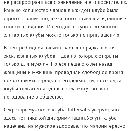
не распространяться о заведении и его посетителях.
Раньше количество членов в каждом клубе было
строго ограничено, из-за этого появлялись длинные
списки ожидания. И сегодня, вступить во многие
элитарные клубы можно только по приглашению.
В центре Сиднея насчитывается порядка шести
эксклюзивных клубов – два из которых открыты
только для мужчин. Но если еще сто лет назад
женщины и мужчины проводили свободное время
по-разному и нередко по-отдельности, то сегодня
клубы только для одного пола могут вызвать
негодование в обществе.
Секретарь мужского клуба Tattersalls уверяет, что
здесь нет никакой дискриминации. Услуги клуба
нацелены на мужское здоровье, что малоинтересно