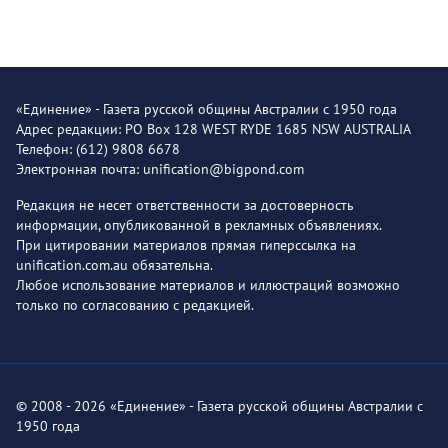
«Единение» - Газета русской общины Австралии с 1950 года
Адрес редакции: PO Box 128 WEST RYDE 1685 NSW AUSTRALIA
Телефон: (612) 9808 6678
Электронная почта: unification@bigpond.com
Редакция не несет ответственности за достоверность
информации, опубликованной в рекламных объявлениях.
При цитировании материалов прямая гиперссылка на
unification.com.au обязательна.
Любое использование материалов и иллюстраций возможно
только по согласованию с редакцией.
© 2008 - 2026 «Единение» - Газета русской общины Австралии с
1950 года