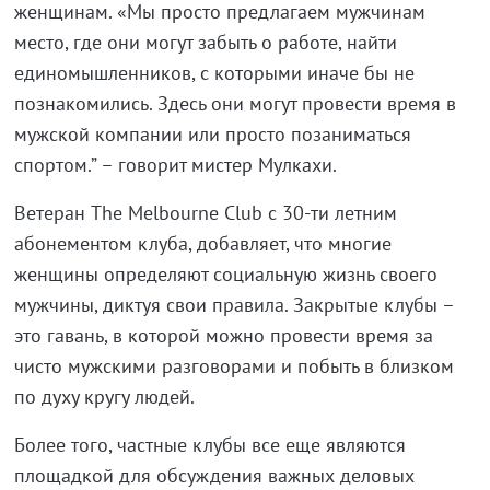
женщинам. «Мы просто предлагаем мужчинам
место, где они могут забыть о работе, найти
единомышленников, с которыми иначе бы не
познакомились. Здесь они могут провести время в
мужской компании или просто позаниматься
спортом.” – говорит мистер Мулкахи.
Ветеран The Melbourne Club с 30-ти летним
абонементом клуба, добавляет, что многие
женщины определяют социальную жизнь своего
мужчины, диктуя свои правила. Закрытые клубы –
это гавань, в которой можно провести время за
чисто мужскими разговорами и побыть в близком
по духу кругу людей.
Более того, частные клубы все еще являются
площадкой для обсуждения важных деловых