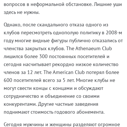
вопросов в неформальной обстановке. Лишние уши
здесь не нужны.
Однако, после скандального отказа одного из
клубов пересмотреть однополую политику в 2008-м
году многие видные фигуры публично отказались от
членства закрытых клубов. The Athenaeum Club
лишился более 300 постоянных посетителей и
сегодня насчитывает рекордно низкое количество
членов за 12 лет. The American Club потерял более
600 посетителей всего за 5 лет. Многие клубы не
могут свести концы с концами и обсуждают
сотрудничество и объединение со своими
конкурентами. Другие частные заведения
поднимают стоимость годового абонемента.
Сегодня мужчины и женщины разделяют огромное