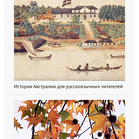
История Австралии для русскоязычных читателей