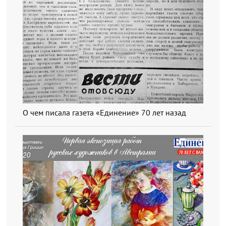
О чем писала газета «Единение» 70 лет назад