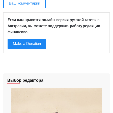
Ваш комментарий
Если вам нравится онлайн-версия русской газеты в
Австралии, вы можете поддержать работу редакции
финансово.
Make a Donation
Выбор редактора