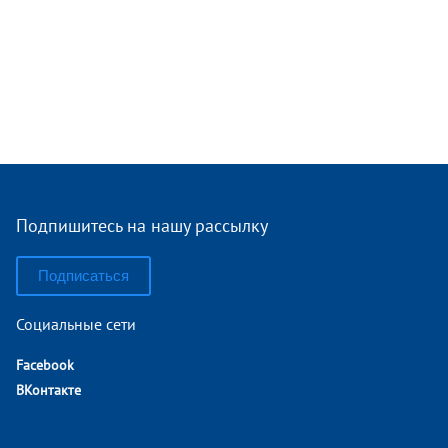
Подпишитесь на нашу рассылку
Подписаться
Социальные сети
Facebook
ВКонтакте