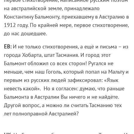
на австралийской земле, принадлежало
Константину Бальмонту, приехавшему в Австралию в
1912 году. По крайней мере, первое стихотворение,
до нас дошедшее.
ЕВ:
И не только стихотворения, а ещё и письма – из
города Хобарта, штат Тасмания. И город этот
Бальмонт обложил со всех сторон! Ругался не
меньше, чем наш Гоголь, который попал на Мальту и
первым из русских людей зафиксировал: «Язык
невесть какой». Но я согласен: думаю, что раньше
Бальмонта в Австралии Вы ничего и не найдёте.
Другой вопрос, а можно ли считать Тасманию тех
лет полноправной Австралией?