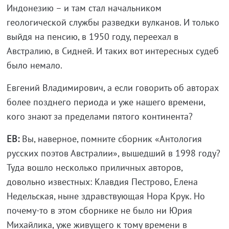
Индонезию – и там стал начальником
геологической службы разведки вулканов. И только
выйдя на пенсию, в 1950 году, переехал в
Австралию, в Сидней. И таких вот интересных судеб
было немало.
Евгений Владимирович, а если говорить об авторах
более позднего периода и уже нашего времени,
кого знают за пределами пятого континента?
ЕВ:
Вы, наверное, помните сборник «Антология
русских поэтов Австралии», вышедший в 1998 году?
Туда вошло несколько приличных авторов,
довольно известных: Клавдия Пестрово, Елена
Недельская, ныне здравствующая Нора Крук. Но
почему-то в этом сборнике не было ни Юрия
Михайлика, уже живущего к тому времени в