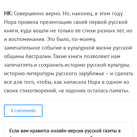
НК:
Совершенно верно. Но, наконец, в этом году
Нора провела презентацию своей первой русской
книги, куда вошли не только её стихи разных лет, но
и воспоминания. Это было, по-моему,
замечательное событие в культурной жизни русской
общины Австралии. Такие книги позволяют нам
запечатлеть и сохранить историю русской культуры,
историю литературы русского зарубежья – и сделать
всё для того, чтобы, как написала Нора в одном из
своих стихотворений, «в ладонях осталась память».
4 comments
Если вам нравится онлайн-версия русской газеты в