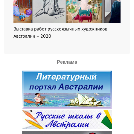
Выставка работ русскоязычных художников
Австралии – 2020
Реклама