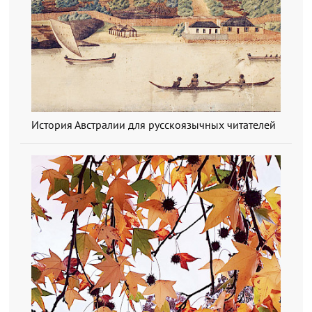
История Австралии для русскоязычных читателей