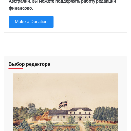
Австралии, вы можете поддержать работу редакции
финансово.
Make a Donation
Выбор редактора