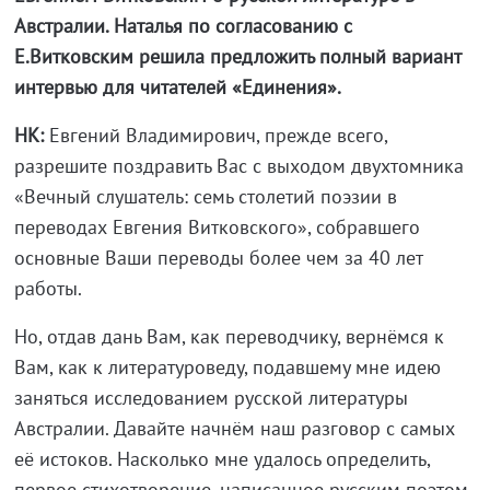
Австралии. Наталья по согласованию с
Е.Витковским решила предложить полный вариант
интервью для читателей «Единения».
НК:
Евгений Владимирович, прежде всего,
разрешите поздравить Вас с выходом двухтомника
«Вечный слушатель: семь столетий поэзии в
переводах Евгения Витковского», собравшего
основные Ваши переводы более чем за 40 лет
работы.
Но, отдав дань Вам, как переводчику, вернёмся к
Вам, как к литературоведу, подавшему мне идею
заняться исследованием русской литературы
Австралии. Давайте начнём наш разговор с самых
её истоков. Насколько мне удалось определить,
первое стихотворение, написанное русским поэтом