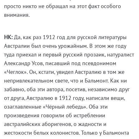
просто никто не обращал на этот факт особого
внимания.
НК:
Да, как раз 1912 год для русской литературы
Австралии был очень урожайным. В этом же году
туда приехал и первый русский прозаик, натуралист
Александр Усов, писавший под псевдонимом
«Чеглок». Он, кстати, увидел Австралию в том же
непривлекательном свете, что и Бальмонт. Как ни
забавно, оба эти автора, посетив, независимо друг
от друга, Австралию в 1912 году, написали вещи,
озаглавленные «Чёрный лебедь». Оба эти
произведения говорили об истреблении
австралийских аборигенов, о жадности и
жестокости белых колонистов. Только у Бальмонта