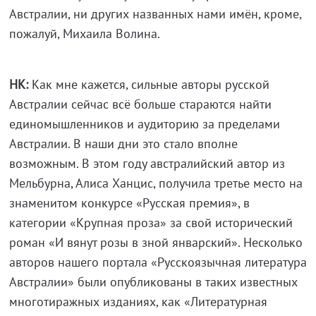
Австралии, ни других названных нами имён, кроме,
пожалуй, Михаила Волина.
НК:
Как мне кажется, сильные авторы русской
Австралии сейчас всё больше стараются найти
единомышленников и аудиторию за пределами
Австралии. В наши дни это стало вполне
возможным. В этом году австралийский автор из
Мельбурна, Алиса Ханцис, получила третье место на
знаменитом конкурсе «Русская премия», в
категории «Крупная проза» за свой исторический
роман «И вянут розы в зной январский». Несколько
авторов нашего портала «Русскоязычная литература
Австралии» были опубликованы в таких известных
многотиражных изданиях, как «Литературная