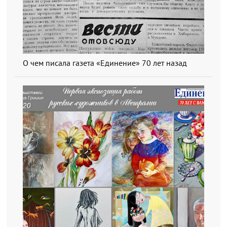
О чем писала газета «Единение» 70 лет назад