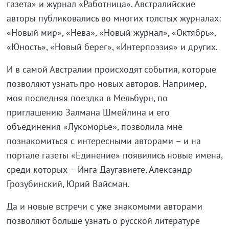
газета» и журнал «Работница». Австралийские
авторы публиковались во многих толстых журналах:
«Новый мир», «Нева», «Новый журнал», «Октябрь»,
«Юность», «Новый берег», «Интерпоэзия» и других.
И в самой Австралии происходят события, которые
позволяют узнать про новых авторов. Например,
моя последняя поездка в Мельбурн, по
приглашению Залмана Шмейлина и его
объединения «Лукоморье», позволила мне
познакомиться с интересными авторами – и на
портале газеты «Единение» появились новые имена,
среди которых – Инга Даугавиете, Александр
Грозубинский, Юрий Вайсман.
Да и новые встречи с уже знакомыми авторами
позволяют больше узнать о русской литературе