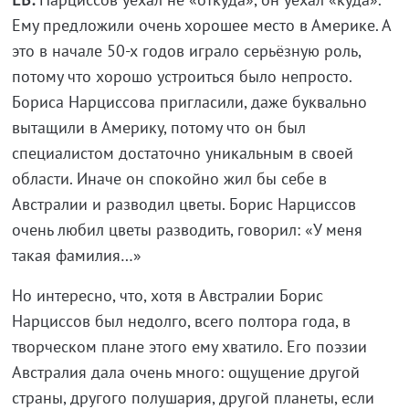
Ему предложили очень хорошее место в Америке. А
это в начале 50-х годов играло серьёзную роль,
потому что хорошо устроиться было непросто.
Бориса Нарциссова пригласили, даже буквально
вытащили в Америку, потому что он был
специалистом достаточно уникальным в своей
области. Иначе он спокойно жил бы себе в
Австралии и разводил цветы. Борис Нарциссов
очень любил цветы разводить, говорил: «У меня
такая фамилия…»
Но интересно, что, хотя в Австралии Борис
Нарциссов был недолго, всего полтора года, в
творческом плане этого ему хватило. Его поэзии
Австралия дала очень много: ощущение другой
страны, другого полушария, другой планеты, если