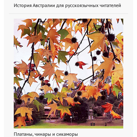
История Австралии для русскоязычных читателей
Платаны, чинары и сикаморы