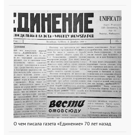
О чем писала газета «Единение» 70 лет назад