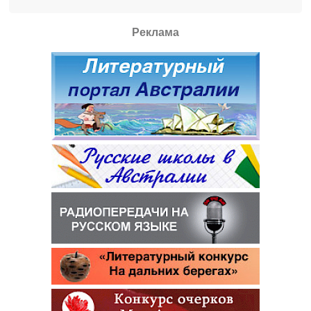
Реклама