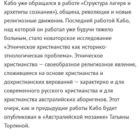
Кабо уже обращался в работе «Структура лагеря и
архетипы сознания»), община, революция и новые
религиозные движения. Последней работой Кабо,
над которой он работал уже будучи тяжело
больным, стало новаторское исследование
«Этническое христианство как историко-
этнологическая проблема». Этническое
христианство — своеобразное религиозное явление,
сложившееся на основе христианства и
дохристианских верований — характерно и для
современного русского христианства и для
христианства австралийских аборигенов. Этот
очерк, как и предыдущие работы Кабо будет
опубликован в «Австралийской мозаике» Татьяны
Торлиной.