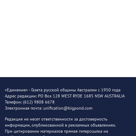
«Единение» - Газета русской общины Австралии с 1950 года
Адрес редакции: PO Box 128 WEST RYDE 1685 NSW AUSTRALIA
Телефон: (612) 9808 6678
Электронная почта: unification@bigpond.com
Редакция не несет ответственности за достоверность
информации, опубликованной в рекламных объявлениях.
При цитировании материалов прямая гиперссылка на