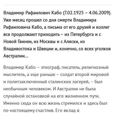
Владимир Рафаилович Кабо (7.02.1925 – 4.06.2009).
Уже месяц прошел со дня смерти Владимира
Рафаиловича Кабо, а письма от его друзей и коллег
все продолжают приходить – из Петербурга и с
Новой Гвинеи, из Москвы и с Аляски, из
Владивостока и Швеции и, конечно, со всех уголков
Австралии...
Владимир Кабо – этнограф, писатель, религиозный
мыслитель, а еще раньше – солдат второй мировой
и политзаключенный сталинских лагерей, – был
необычным человеком. И Австралия не была
случайной остановкой на его жизненном пути.
Именно сюда он всю жизнь стремился и здесь был
по-настоящему счастлив. Его вклад в