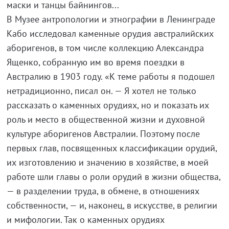
маски и танцы байнингов...
В Музее антропологии и этнографии в Ленинграде
Кабо исследовал каменные орудия австралийских
аборигенов, в том числе коллекцию Александра
Ященко, собранную им во время поездки в
Австралию в 1903 году. «К теме работы я подошел
нетрадиционно, писал он. — Я хотел не только
рассказать о каменных орудиях, но и показать их
роль и место в общественной жизни и духовной
культуре аборигенов Австралии. Поэтому после
первых глав, посвященных классификации орудий,
их изготовлению и значению в хозяйстве, в моей
работе шли главы о роли орудий в жизни общества,
— в разделении труда, в обмене, в отношениях
собственности, — и, наконец, в искусстве, в религии
и мифологии. Так о каменных орудиях