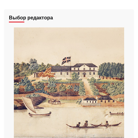
Выбор редактора