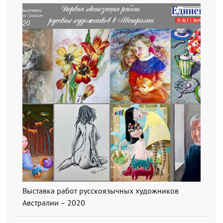
Выставка работ русскоязычных художников
Австралии – 2020