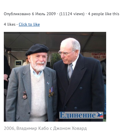
Опубликовано 6 Июль 2009 · (11124 views)
· 4 people like this
4
likes
-
Click to like
2006, Владимир Кабо с Джоном Ховард