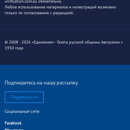
unification.com.au обязательна.
Любое использование материалов и иллюстраций возможно
только по согласованию с редакцией.
© 2008 - 2026 «Единение» - Газета русской общины Австралии с
1950 года
Подпишитесь на нашу рассылку
Подписаться
Социальные сети
Facebook