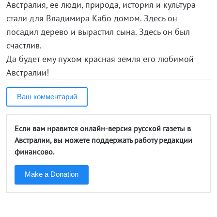
Австралия, ее люди, природа, история и культура
стали для Владимира Кабо домом. Здесь он
посадил дерево и вырастил сына. Здесь он был
счастлив.
Да будет ему пухом красная земля его любимой
Австралии!
Ваш комментарий
Если вам нравится онлайн-версия русской газеты в
Австралии, вы можете поддержать работу редакции
финансово.
Make a Donation