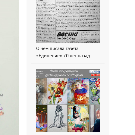
О чем писала газета
«Единение» 70 лет назад