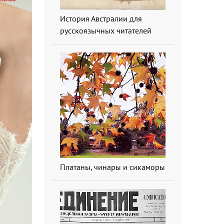
История Австралии для
русскоязычных читателей
Платаны, чинары и сикаморы