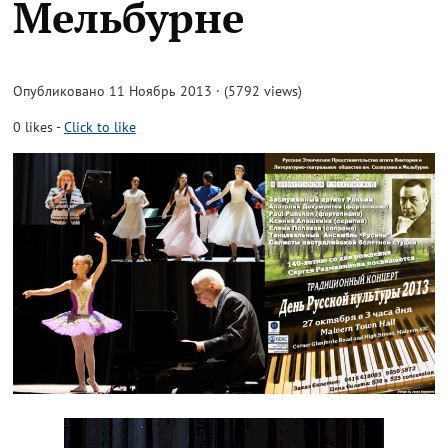
Мельбурне
Опубликовано 11 Ноябрь 2013 · (5792 views)
0
likes
-
Click to like