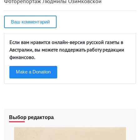
Фоторепортаж Людмилы Озимковской
Ваш комментарий
Если вам нравится онлайн-версия русской газеты в
Австралии, вы можете поддержать работу редакции
финансово.
Make a Donation
Выбор редактора