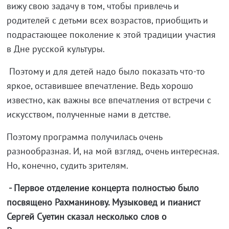
вижу свою задачу в том, чтобы привлечь и
родителей с детьми всех возрастов, приобщить и
подрастающее поколение к этой традиции участия
в Дне русской культуры.
Поэтому и для детей надо было показать что-то
яркое, оставившее впечатление. Ведь хорошо
известно, как важны все впечатления от встречи с
искусством, полученные нами в детстве.
Поэтому программа получилась очень
разнообразная. И, на мой взгляд, очень интересная.
Но, конечно, судить зрителям.
- Первое отделение концерта полностью было
посвящено Рахманинову. Музыковед и пианист
Сергей Суетин сказал несколько слов о