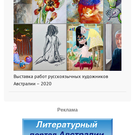
Выставка работ русскоязычных художников
Австралии – 2020
Реклама