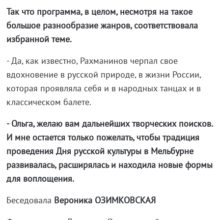
Так что программа, в целом, несмотря на такое
большое разнообразие жанров, соответствовала
избранной теме.
- Да, как известно, Рахманинов черпал свое
вдохновение в русской природе, в жизни России,
которая проявляла себя и в народных танцах и в
классическом балете.
- Ольга, желаю вам дальнейших творческих поисков.
И мне остается только пожелать, чтобы традиция
проведения Дня русской культуры в Мельбурне
развивалась, расширялась и находила новые формы
для воплощения.
Беседовала
Вероника ОЗИМКОВСКАЯ