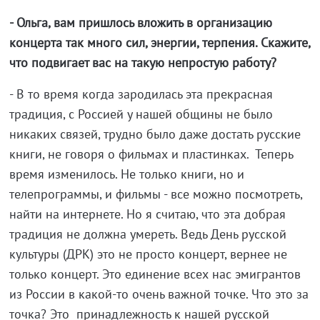
- Ольга, вам пришлось вложить в организацию
концерта так много сил, энергии, терпения. Скажите,
что подвигает вас на такую непростую работу?
- В то время когда зародилась эта прекрасная
традиция, с Россией у нашей общины не было
никаких связей, трудно было даже достать русские
книги, не говоря о фильмах и пластинках. Теперь
время изменилось. Не только книги, но и
телепрограммы, и фильмы - все можно посмотреть,
найти на интернете. Но я считаю, что эта добрая
традиция не должна умереть. Ведь День русской
культуры (ДРК) это не просто концерт, вернее не
только концерт. Это единение всех нас эмигрантов
из России в какой-то очень важной точке. Что это за
точка? Это принадлежность к нашей русской