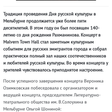
Традиция проведения Дня русской культуры в
Мельбурне продолжается уже более пяти
десятилетий. В этом году он был посвящен 140-
летию со дня рождения Рахманинова. Концерт в
Malvern Town Hall стал заметным культурным
событием для русских эмигрантов города и собрал
практически полный зал наших соотечественников
и любителей русской культуры. Во время концерта у
зрителей чувствовалось приподнятое настроение.
После успешного завершения концерта Вероника
Озимковская побеседовала с организатором и
ведущей концерта, председателем Литературно-
театрального общества им. В.Солоухина в
Мельбурне Ольгой Шониной: