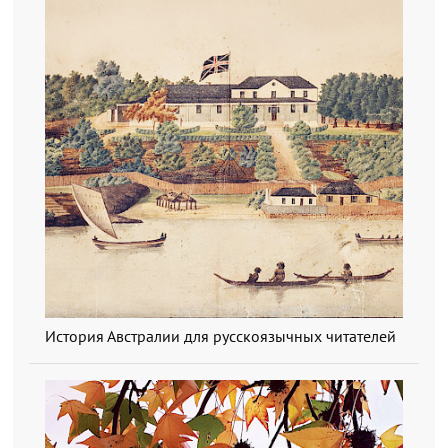
История Австралии для русскоязычных читателей