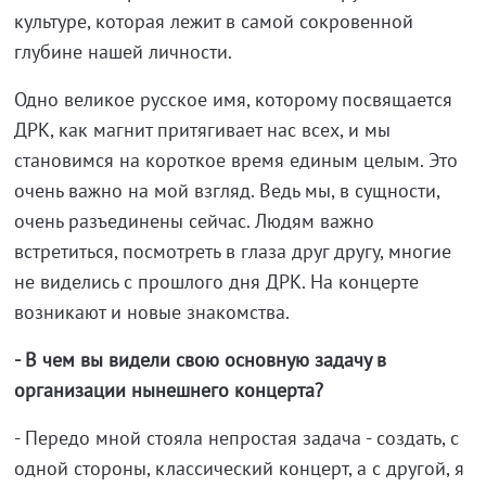
культуре, которая лежит в самой сокровенной
глубине нашей личности.
Одно великое русское имя, которому посвящается
ДРК, как магнит притягивает нас всех, и мы
становимся на короткое время единым целым. Это
очень важно на мой взгляд. Ведь мы, в сущности,
очень разъединены сейчас. Людям важно
встретиться, посмотреть в глаза друг другу, многие
не виделись с прошлого дня ДРК. На концерте
возникают и новые знакомства.
- В чем вы видели свою основную задачу в
организации нынешнего концерта?
- Передо мной стояла непростая задача - создать, с
одной стороны, классический концерт, а с другой, я