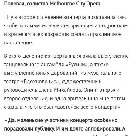
Полевая, солистка Melbourne City Opera.
- Ну а второе отделение концерта я составила так,
чтобы и самым маленьким зрителям и подросткам
и зрителям всех возрастов создать праздничное
настроение.
В это отделение концерта я включила выступление
танцевального ансамбля «Русичи», а также
выступление юных дарований из музыкального
театра «Вдохновение», художественный
руководитель Елена Михайлова. Они и открыли
второе отделение, и одна зрительница мне потом
сказала, что это был «цветочек всего концерта».
- Да, маленькие участники концерта особенно
порадовали публику. И им долго аплодировали. А