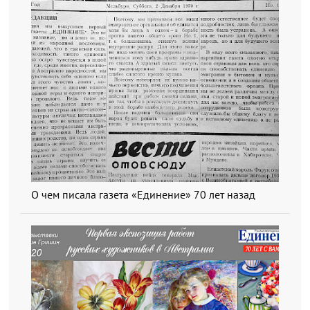
О чем писала газета «Единение» 70 лет назад