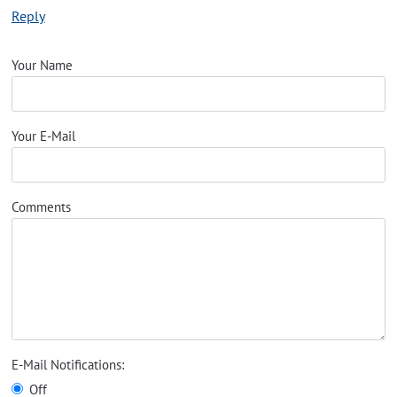
Reply
Your Name
Your E-Mail
Comments
E-Mail Notifications:
Off