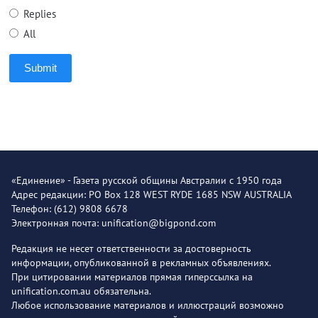
Replies
All
Submit
«Единение» - Газета русской общины Австралии с 1950 года
Адрес редакции: PO Box 128 WEST RYDE 1685 NSW AUSTRALIA
Телефон: (612) 9808 6678
Электронная почта: unification@bigpond.com
Редакция не несет ответственности за достоверность
информации, опубликованной в рекламных объявлениях.
При цитировании материалов прямая гиперссылка на
unification.com.au обязательна.
Любое использование материалов и иллюстраций возможно