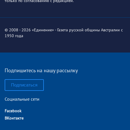
только по согласованию с редакцией.
© 2008 - 2026 «Единение» - Газета русской общины Австралии с
1950 года
Подпишитесь на нашу рассылку
Подписаться
Социальные сети
Facebook
ВКонтакте