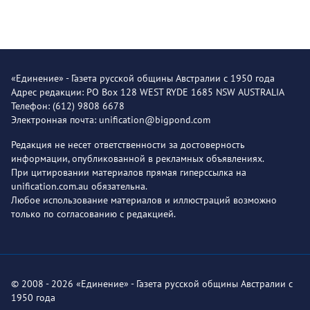
«Единение» - Газета русской общины Австралии с 1950 года
Адрес редакции: PO Box 128 WEST RYDE 1685 NSW AUSTRALIA
Телефон: (612) 9808 6678
Электронная почта: unification@bigpond.com
Редакция не несет ответственности за достоверность
информации, опубликованной в рекламных объявлениях.
При цитировании материалов прямая гиперссылка на
unification.com.au обязательна.
Любое использование материалов и иллюстраций возможно
только по согласованию с редакцией.
© 2008 - 2026 «Единение» - Газета русской общины Австралии с
1950 года