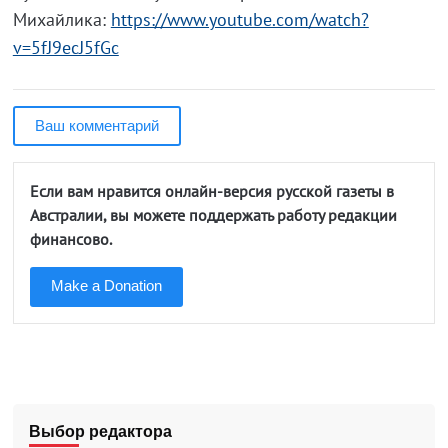
Михайлика:
https://www.youtube.com/watch?
v=5fJ9ecJ5fGc
Ваш комментарий
Если вам нравится онлайн-версия русской газеты в
Австралии, вы можете поддержать работу редакции
финансово.
Make a Donation
Выбор редактора