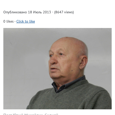
Опубликовано 18 Июль 2013 · (8647 views)
0
likes
-
Click to like
Поэт Юрий Михайлик, Сидней