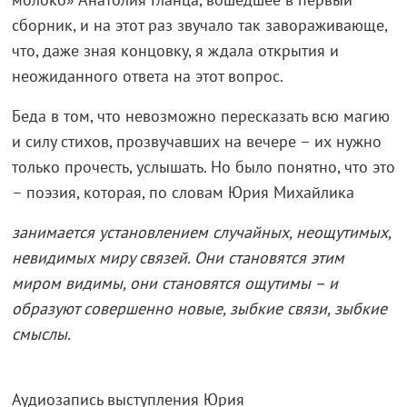
сборник, и на этот раз звучало так завораживающе,
что, даже зная концовку, я ждала открытия и
неожиданного ответа на этот вопрос.
Беда в том, что невозможно пересказать всю магию
и силу стихов, прозвучавших на вечере – их нужно
только прочесть, услышать. Но было понятно, что это
– поэзия, которая, по словам Юрия Михайлика
занимается установлением случайных, неощутимых,
невидимых миру связей. Они становятся этим
миром видимы, они становятся ощутимы – и
образуют совершенно новые, зыбкие связи, зыбкие
смыслы.
Аудиозапись выступления Юрия