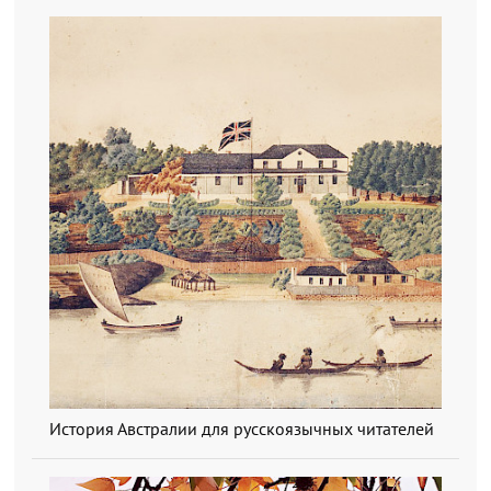
История Австралии для русскоязычных читателей