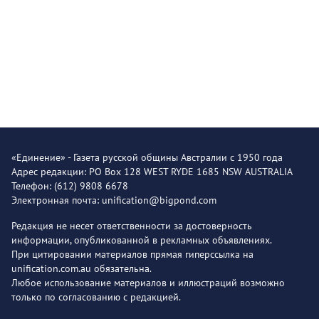
«Единение» - Газета русской общины Австралии с 1950 года
Адрес редакции: PO Box 128 WEST RYDE 1685 NSW AUSTRALIA
Телефон: (612) 9808 6678
Электронная почта: unification@bigpond.com
Редакция не несет ответственности за достоверность
информации, опубликованной в рекламных объявлениях.
При цитировании материалов прямая гиперссылка на
unification.com.au обязательна.
Любое использование материалов и иллюстраций возможно
только по согласованию с редакцией.