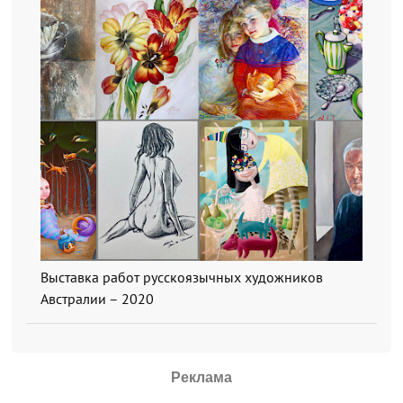
Выставка работ русскоязычных художников
Австралии – 2020
Реклама