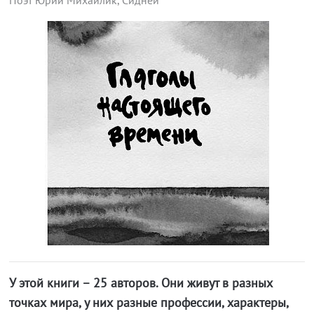
У этой книги – 25 авторов. Они живут в разных
точках мира, у них разные профессии, характеры,