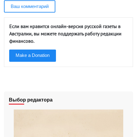
Ваш комментарий
Если вам нравится онлайн-версия русской газеты в
Австралии, вы можете поддержать работу редакции
финансово.
Make a Donation
Выбор редактора