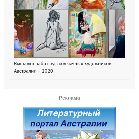
Выставка работ русскоязычных художников
Австралии – 2020
Реклама