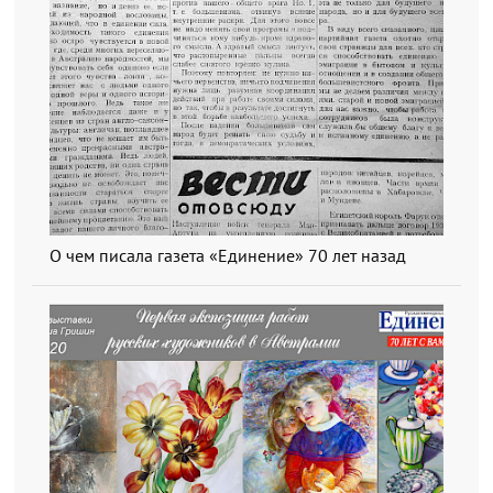
О чем писала газета «Единение» 70 лет назад