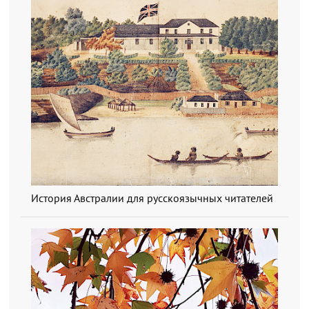
История Австралии для русскоязычных читателей