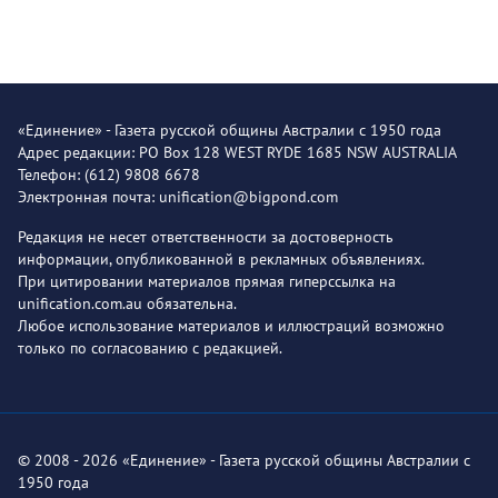
«Единение» - Газета русской общины Австралии с 1950 года
Адрес редакции: PO Box 128 WEST RYDE 1685 NSW AUSTRALIA
Телефон: (612) 9808 6678
Электронная почта: unification@bigpond.com
Редакция не несет ответственности за достоверность
информации, опубликованной в рекламных объявлениях.
При цитировании материалов прямая гиперссылка на
unification.com.au обязательна.
Любое использование материалов и иллюстраций возможно
только по согласованию с редакцией.
© 2008 - 2026 «Единение» - Газета русской общины Австралии с
1950 года