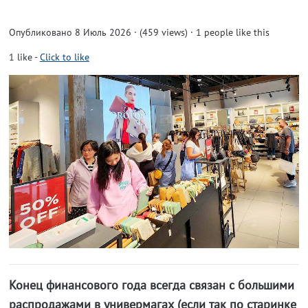
Опубликовано 8 Июль 2026 · (459 views)
· 1 people like this
1
like
-
Click to like
Конец финансового года всегда связан с большими
распродажами в универмагах (если так по старинке