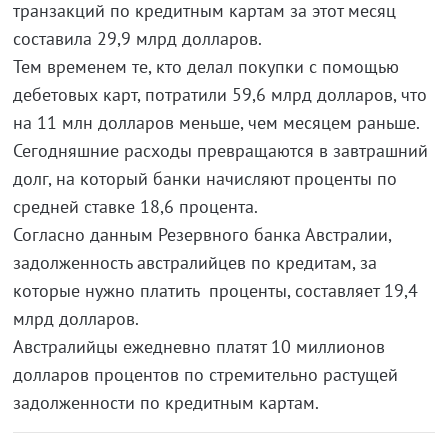
транзакций по кредитным картам за этот месяц
составила 29,9 млрд долларов.
Тем временем те, кто делал покупки с помощью
дебетовых карт, потратили 59,6 млрд долларов, что
на 11 млн долларов меньше, чем месяцем раньше.
Сегодняшние расходы превращаются в завтрашний
долг, на который банки начисляют проценты по
средней ставке 18,6 процента.
Согласно данным Резервного банка Австралии,
задолженность австралийцев по кредитам, за
которые нужно платить проценты, составляет 19,4
млрд долларов.
Австралийцы ежедневно платят 10 миллионов
долларов процентов по стремительно растущей
задолженности по кредитным картам.