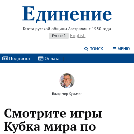
Газета русской общины Австралии с 1950 года
English
Русский
ПОИСК
МЕНЮ
Подписка
|
Оплата
|
Владимир Кузьмин
Смотрите игры
Кубка мира по