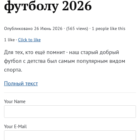
футболу 2026
Опубликовано 26 Июнь 2026 · (565 views)
· 1 people like this
1
like
-
Click to like
Для тех, кто ещё помнит - наш старый добрый
футбол с детства был самым популярным видом
спорта.
Полный текст
Your Name
Your E-Mail