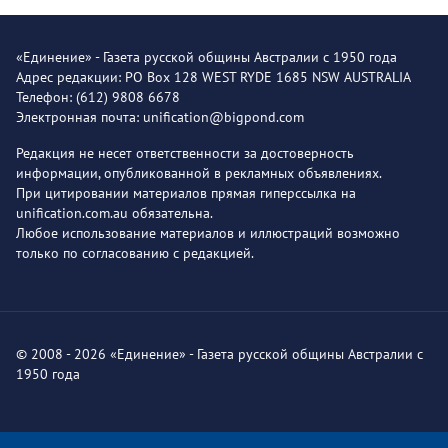
«Единение» - Газета русской общины Австралии с 1950 года
Адрес редакции: PO Box 128 WEST RYDE 1685 NSW AUSTRALIA
Телефон: (612) 9808 6678
Электронная почта: unification@bigpond.com
Редакция не несет ответственности за достоверность
информации, опубликованной в рекламных объявлениях.
При цитировании материалов прямая гиперссылка на
unification.com.au обязательна.
Любое использование материалов и иллюстраций возможно
только по согласованию с редакцией.
© 2008 - 2026 «Единение» - Газета русской общины Австралии с
1950 года