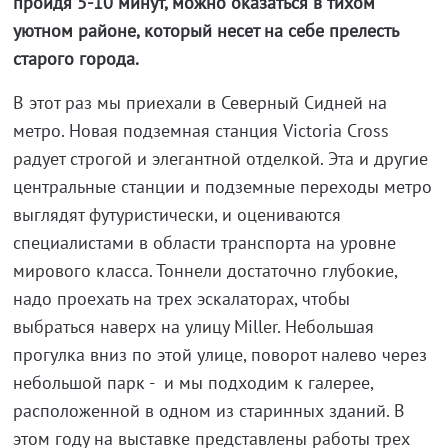
пройдя 5-10 минут, можно оказаться в тихом
уютном районе, который несет на себе прелесть
старого города.
В этот раз мы приехали в Северный Сидней на
метро. Новая подземная станция Victoria Cross
радует строгой и элегантной отделкой. Эта и другие
центральные станции и подземные переходы метро
выглядят футуристически, и оцениваются
специалистами в области транспорта на уровне
мирового класса. Тоннели достаточно глубокие,
надо проехать на трех эскалаторах, чтобы
выбраться наверх на улицу Miller. Небольшая
прогулка вниз по этой улице, поворот налево через
небольшой парк - и мы подходим к галерее,
расположенной в одном из старинных зданий. В
этом году на выставке представлены работы трех