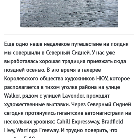
Еще одно наше недалекое путешествие на полдня
мы совершили в Северный Сидней. У нас уже
выработалась хорошая традиция приезжать сюда
поздней осенью. В это время в галерее
Королевского общества художников НЮУ, которое
располагается в тихом уголке района на улице
Walker, рядом с улицей Lavender, проходят
художественные выставки. Через Северный Сидней
сегодня протянулись гигантские автомагистрали на
нескольких уровнях: Cahill Expressway, Bradfield
Hwy, Warringa Freeway. И трудно поверить, что