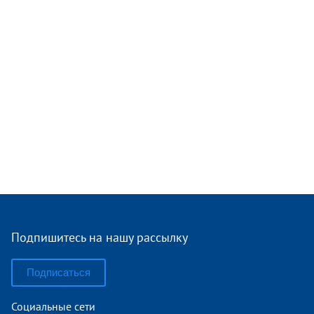
Подпишитесь на нашу рассылку
Подписаться
Социальные сети