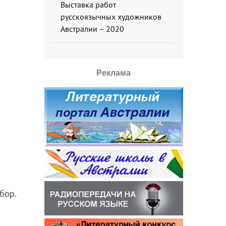
Выставка работ
русскоязычных художников
Австралии – 2020
Реклама
бор.