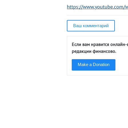
https://www.youtube.com
Ваш комментарий
Если вам нравится онлайн-
редакции финансово.
Make a Donation