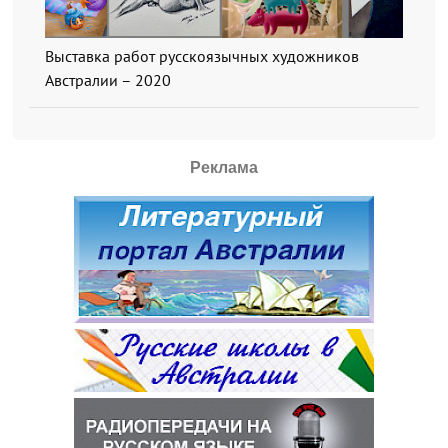
Выставка работ русскоязычных художников
Австралии – 2020
Реклама