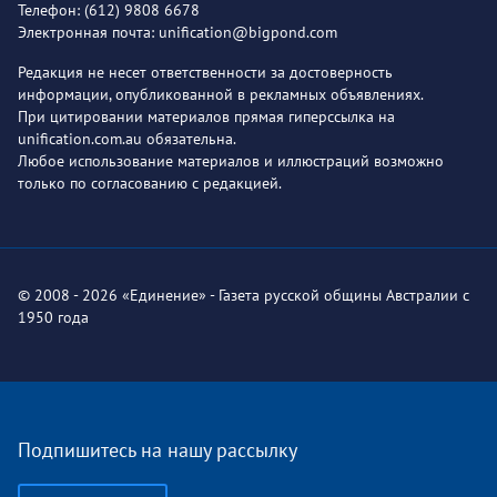
Телефон: (612) 9808 6678
Электронная почта: unification@bigpond.com
Редакция не несет ответственности за достоверность
информации, опубликованной в рекламных объявлениях.
При цитировании материалов прямая гиперссылка на
unification.com.au обязательна.
Любое использование материалов и иллюстраций возможно
только по согласованию с редакцией.
© 2008 - 2026 «Единение» - Газета русской общины Австралии с
1950 года
Подпишитесь на нашу рассылку