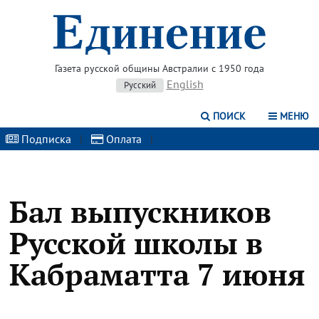
Газета русской общины Австралии с 1950 года
English
Русский
ПОИСК
МЕНЮ
Подписка
|
Оплата
|
Бал выпускников
Русской школы в
Кабраматта 7 июня