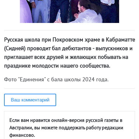
Русская школа при Покровском храме в Кабраматте
(Сидней) проводит бал дебютантов - выпускников и
приглашает всех друзей и желающих побывать на
празднике молодости нашего сообщества.
Фото "Единения" с бала школы 2024 года.
Ваш комментарий
Если вам нравится онлайн-версия русской газеты в
Австралии, вы можете поддержать работу редакции
финансово.