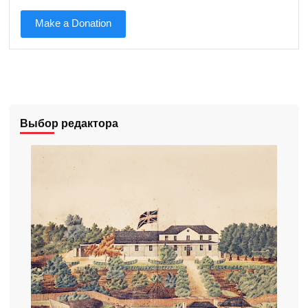
Make a Donation
Выбор редактора