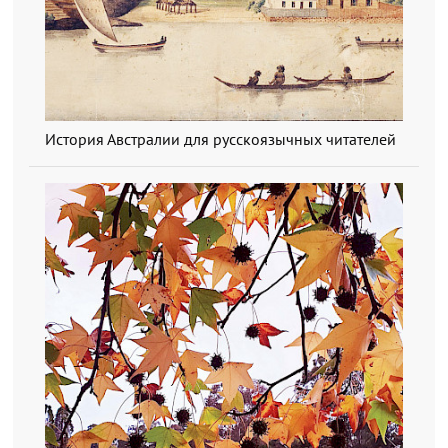
История Австралии для русскоязычных читателей