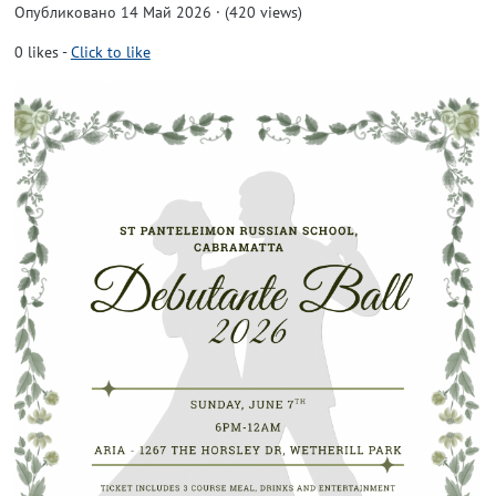
Опубликовано 14 Май 2026 · (420 views)
0
likes
-
Click to like