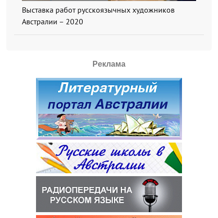
Выставка работ русскоязычных художников
Австралии – 2020
Реклама