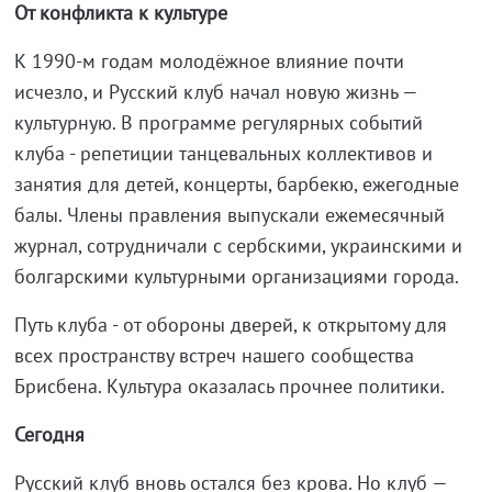
От конфликта к культуре
К 1990-м годам молодёжное влияние почти
исчезло, и Русский клуб начал новую жизнь —
культурную. В программе регулярных событий
клуба - репетиции танцевальных коллективов и
занятия для детей, концерты, барбекю, ежегодные
балы. Члены правления выпускали ежемесячный
журнал, сотрудничали с сербскими, украинскими и
болгарскими культурными организациями города.
Путь клуба - от обороны дверей, к открытому для
всех пространству встреч нашего сообщества
Брисбена. Культура оказалась прочнее политики.
Сегодня
Русский клуб вновь остался без крова. Но клуб —