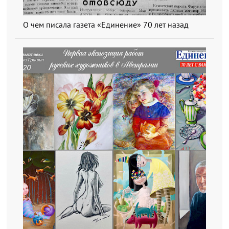
О чем писала газета «Единение» 70 лет назад