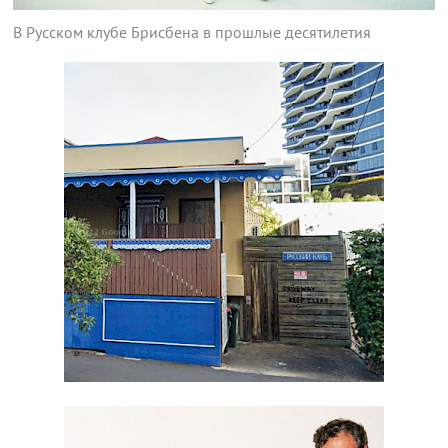
В Русском клубе Брисбена в прошлые десятилетия