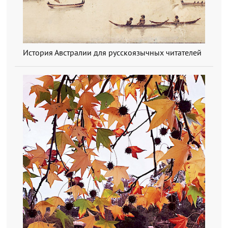
История Австралии для русскоязычных читателей