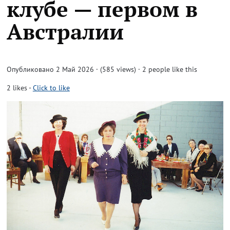
клубе — первом в
Австралии
Опубликовано 2 Май 2026 · (585 views)
· 2 people like this
2
likes
-
Click to like