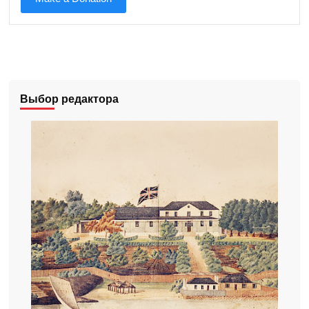
Выбор редактора