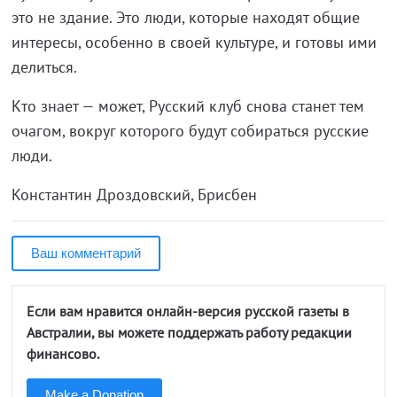
это не здание. Это люди, которые находят общие
интересы, особенно в своей культуре, и готовы ими
делиться.
Кто знает — может, Русский клуб снова станет тем
очагом, вокруг которого будут собираться русские
люди.
Константин Дроздовский, Брисбен
Ваш комментарий
Если вам нравится онлайн-версия русской газеты в
Австралии, вы можете поддержать работу редакции
финансово.
Make a Donation