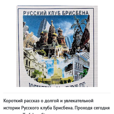
Короткий рассказ о долгой и увлекательной
истории Русского клуба Брисбена. Проходя сегодня