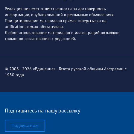
Редакция не несет ответственности за достоверность
информации, опубликованной в рекламных объявлениях.
При цитировании материалов прямая гиперссылка на
unification.com.au обязательна.
Любое использование материалов и иллюстраций возможно
только по согласованию с редакцией.
© 2008 - 2026 «Единение» - Газета русской общины Австралии с
1950 года
Подпишитесь на нашу рассылку
Подписаться