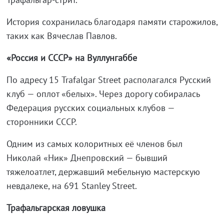
История сохранилась благодаря памяти старожилов,
таких как Вячеслав Павлов.
«Россия и СССР» на Вуллунгаббе
По адресу 15 Trafalgar Street располагался Русский
клуб — оплот «белых». Через дорогу собиралась
Федерация русских социальных клубов —
сторонники СССР.
Одним из самых колоритных её членов был
Николай «Ник» Днепровский — бывший
тяжелоатлет, державший мебельную мастерскую
невдалеке, на 691 Stanley Street.
Трафальгарская ловушка