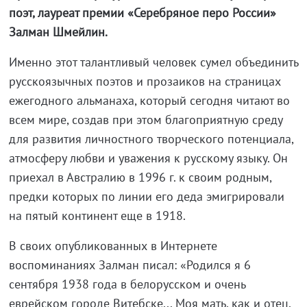
поэт, лауреат премии «Серебряное перо России»
Залман Шмейлин.
Именно этот талантливый человек сумел объединить
русскоязычных поэтов и прозаиков на страницах
ежегодного альманаха, который сегодня читают во
всем мире, создав при этом благоприятную среду
для развития личностного творческого потенциала,
атмосферу любви и уважения к русскому языку. Он
приехал в Австралию в 1996 г. к своим родным,
предки которых по линии его деда эмигрировали
на пятый континент еще в 1918.
В своих опубликованных в Интернете
воспоминаниях Залман писал: «Родился я 6
сентября 1938 года в белорусском и очень
еврейском городе Витебске... Моя мать, как и отец,