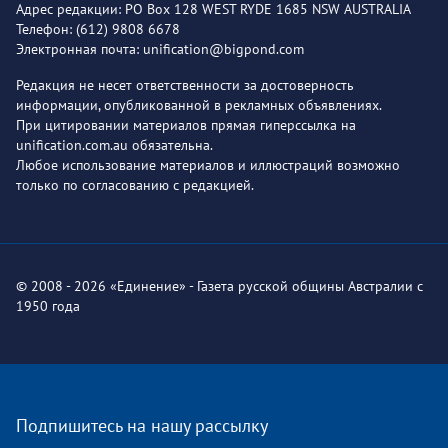
Адрес редакции: PO Box 128 WEST RYDE 1685 NSW AUSTRALIA
Телефон: (612) 9808 6678
Электронная почта: unification@bigpond.com
Редакция не несет ответственности за достоверность
информации, опубликованной в рекламных объявлениях.
При цитировании материалов прямая гиперссылка на
unification.com.au обязательна.
Любое использование материалов и иллюстраций возможно
только по согласованию с редакцией.
© 2008 - 2026 «Единение» - Газета русской общины Австралии с
1950 года
Подпишитесь на нашу рассылку