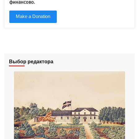
финансово.
Make a Donation
Выбор редактора