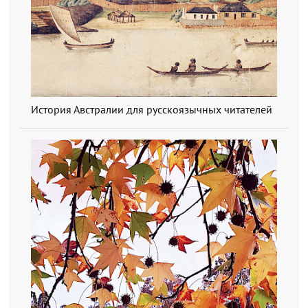
История Австралии для русскоязычных читателей