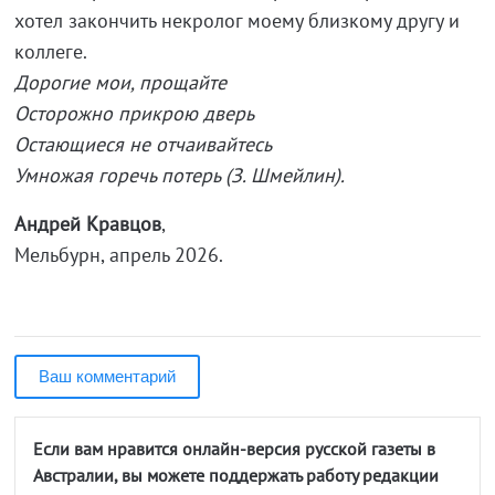
хотел закончить некролог моему близкому другу и
коллеге.
Дорогие мои, прощайте
Осторожно прикрою дверь
Остающиеся не отчаивайтесь
Умножая горечь потерь (З. Шмейлин).
Андрей Кравцов
,
Мельбурн, апрель 2026.
Ваш комментарий
Если вам нравится онлайн-версия русской газеты в
Австралии, вы можете поддержать работу редакции