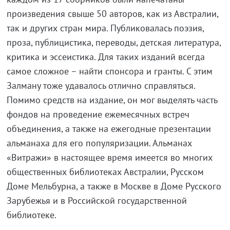
произведения свыше 50 авторов, как из Австралии,
так и других стран мира. Публиковалась поэзия,
проза, публицистика, переводы, детская литература,
критика и эссеистика. Для таких изданий всегда
самое сложное – найти спонсора и гранты. С этим
Залману тоже удавалось отлично справляться.
Помимо средств на издание, он мог выделять часть
фондов на проведение ежемесячных встреч
объединения, а также на ежегодные презентации
альманаха для его популяризации. Альманах
«Витражи» в настоящее время имеется во многих
общественных библиотеках Австралии, Русском
Доме Мельбурна, а также в Москве в Доме Русского
Зарубежья и в Российской государственной
библиотеке.