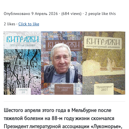
Опубликовано 9 Апрель 2026 · (684 views)
· 2 people like this
2
likes
-
Click to like
Шестого апреля этого года в Мельбурне после
тяжелой болезни на 88-м году жизни скончался
Президент литературной ассоциации «Лукоморье»,