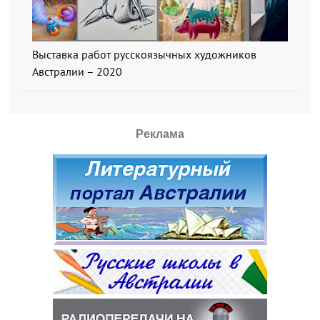
Выставка работ русскоязычных художников
Австралии – 2020
Реклама