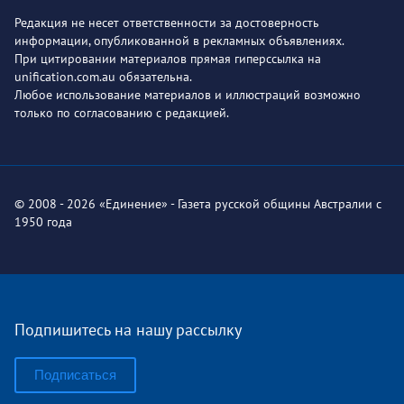
Редакция не несет ответственности за достоверность
информации, опубликованной в рекламных объявлениях.
При цитировании материалов прямая гиперссылка на
unification.com.au обязательна.
Любое использование материалов и иллюстраций возможно
только по согласованию с редакцией.
© 2008 - 2026 «Единение» - Газета русской общины Австралии с
1950 года
Подпишитесь на нашу рассылку
Подписаться