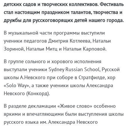
детских садов и творческих коллективов. Фестиваль
стал настоящим праздником талантов, творчества и
дружбы для русскоговорящих детей нашего города.
В музыкальной части программы выступили
ученики педагогов Дмитрия Котлеева, Натальи
Зориной, Натальи Митц и Натальи Карповой.
В группе сольного и хорового исполнения
выступали ученики Sydney Russian School, Русской
школы А.Невского при соборе в Стратфилде, хор
«Solo Way», а также ученики школы Александра
Невского (Конкорд).
В разделе декламации «Живое слово» особенно
яркими и впечатляющими были выступления школы
русского языка им. Александра Невского