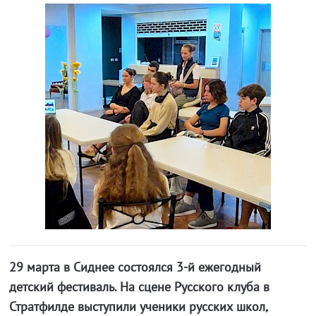
29 марта в Сиднее состоялся 3-й ежегодный
детский фестиваль. На сцене Русского клуба в
Стратфилде выступили ученики русских школ,