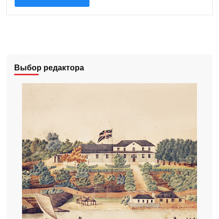
Выбор редактора