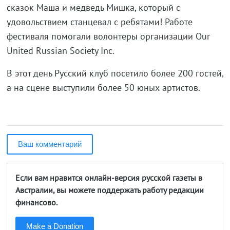
сказок Маша и медведь Мишка, который с
удовольствием станцевал с ребятами! Работе
фестиваля помогали волонтеры организации Our
United Russian Society Inc.
В этот день Русский клуб посетило более 200 гостей,
а на сцене выступили более 50 юных артистов.
Ваш комментарий
Если вам нравится онлайн-версия русской газеты в
Австралии, вы можете поддержать работу редакции
финансово.
Make a Donation