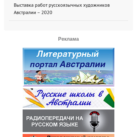
Выставка работ русскоязычных художников
Австралии – 2020
Реклама