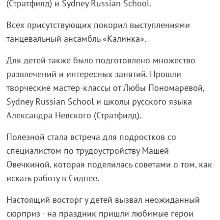
(Стратфилд) и Sydney Russian School.
Всех присутствующих покорил выступлениями
танцевальный ансамбль «Калинка».
Для детей также было подготовлено множество
развлечений и интересных занятий. Прошли
творческие мастер-классы от Любы Пономарёвой,
Sydney Russian School и школы русского языка
Александра Невского (Стратфилд).
Полезной стала встреча для подростков со
специалистом по трудоустройству Машей
Овечкиной, которая поделилась советами о том, как
искать работу в Сиднее.
Настоящий восторг у детей вызвал неожиданный
сюрприз - на праздник пришли любимые герои