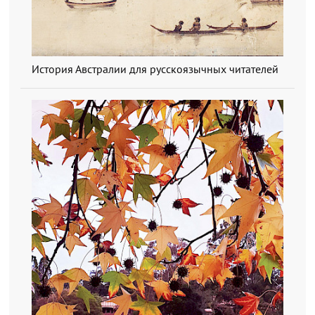
История Австралии для русскоязычных читателей