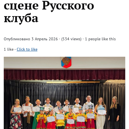
сцене Русского
клуба
Опубликовано 3 Апрель 2026 · (534 views)
· 1 people like this
1
like
-
Click to like