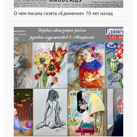
О чем писала газета «Единение» 70 лет назад