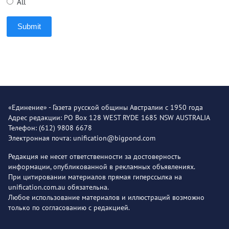
All
Submit
«Единение» - Газета русской общины Австралии с 1950 года
Адрес редакции: PO Box 128 WEST RYDE 1685 NSW AUSTRALIA
Телефон: (612) 9808 6678
Электронная почта: unification@bigpond.com
Редакция не несет ответственности за достоверность
информации, опубликованной в рекламных объявлениях.
При цитировании материалов прямая гиперссылка на
unification.com.au обязательна.
Любое использование материалов и иллюстраций возможно
только по согласованию с редакцией.