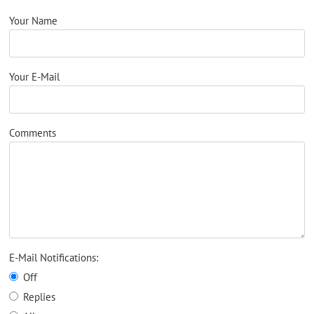
Your Name
Your E-Mail
Comments
E-Mail Notifications:
Off
Replies