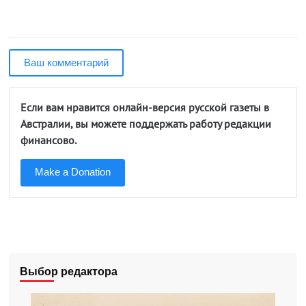
Ваш комментарий
Если вам нравится онлайн-версия русской газеты в
Австралии, вы можете поддержать работу редакции
финансово.
Make a Donation
Выбор редактора