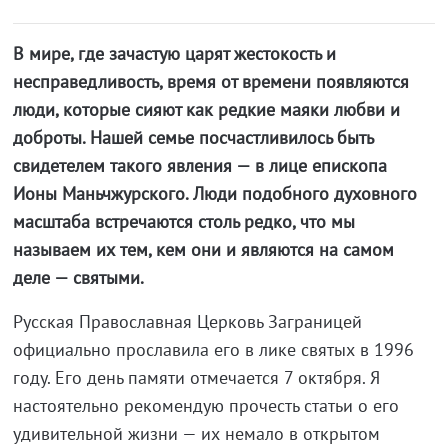
В мире, где зачастую царят жестокость и
несправедливость, время от времени появляются
люди, которые сияют как редкие маяки любви и
доброты. Нашей семье посчастливилось быть
свидетелем такого явления — в лице епископа
Ионы Маньчжурского. Люди подобного духовного
масштаба встречаются столь редко, что мы
называем их тем, кем они и являются на самом
деле — святыми.
Русская Православная Церковь Заграницей
официально прославила его в лике святых в 1996
году. Его день памяти отмечается 7 октября. Я
настоятельно рекомендую прочесть статьи о его
удивительной жизни — их немало в открытом