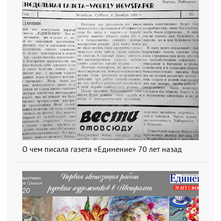
О чем писала газета «Единение» 70 лет назад