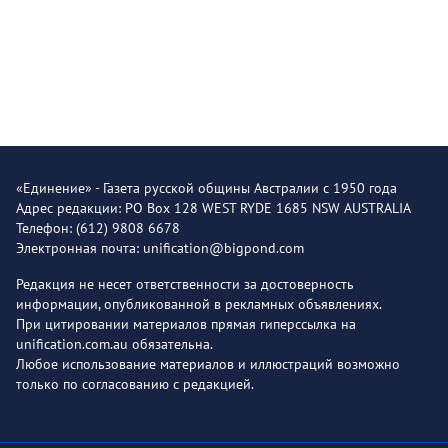
«Единение» - Газета русской общины Австралии с 1950 года
Адрес редакции: PO Box 128 WEST RYDE 1685 NSW AUSTRALIA
Телефон: (612) 9808 6678
Электронная почта: unification@bigpond.com
Редакция не несет ответственности за достоверность
информации, опубликованной в рекламных объявлениях.
При цитировании материалов прямая гиперссылка на
unification.com.au обязательна.
Любое использование материалов и иллюстраций возможно
только по согласованию с редакцией.