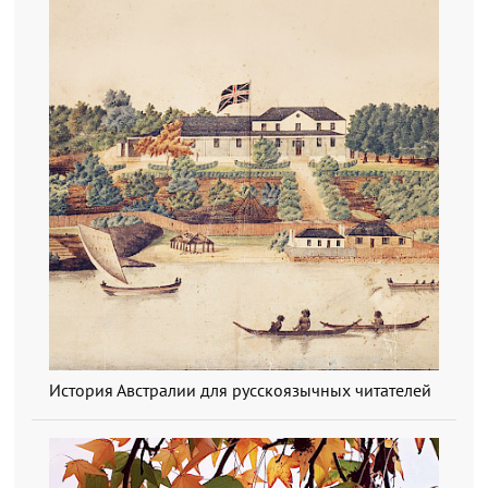
История Австралии для русскоязычных читателей