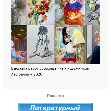
Выставка работ русскоязычных художников
Австралии – 2020
Реклама