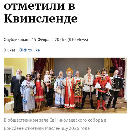
отметили в
Квинсленде
Опубликовано 19 Февраль 2026 · (830 views)
0
likes
-
Click to like
В общественном зале Св.Николаевского собора в
Брисбене отметили Масленицу 2026 года