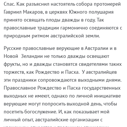
Спас. Как разъяснил настоятель собора протоиерей
Гавриил Макаров, в церквях Южного полушария
принято освящать плоды дважды в году. Так
православные традиции гармонично соединяются с
природным ритмом австралийской земли.
Русские православные верующие в Австралии и в
Новой Зеландии не только дважды освещают
фрукты, но и дважды становятся свидетелями таких
торжеств, как Рождество и Пасха. У австралийцев
эти праздники сопровождаются выходными днями.
Православное Рождество и Пасха государственных
выходных не имеют, однако по личной инициативе
верующие могут попросить выходной день, чтобы
посетить богослужение. И, как показывает мой
личный опыт, австралийские организации с