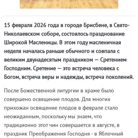
15 февраля 2026 года в городе Брисбене, в Свято-
Николаевском соборе, состоялось празднование
Широкой Масленицы. В этом году масленичная
неделя началась раньше обычного и совпала с
великим двунадесятым праздником — Сретением
Господним. Сретение — это встреча человека с
Богом, встреча веры и надежды, встреча поколений.
После Божественной литургии в храме было
совершено освящение плодов. Для многих
прихожан освящение плодов в феврале стало
неожиданным, поскольку мы знаем, что
традиционно этот чин совершается в августе, в
праздник Преображения Господня - в Яблочный