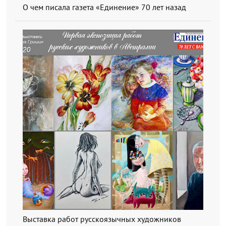
О чем писала газета «Единение» 70 лет назад
Выставка работ русскоязычных художников