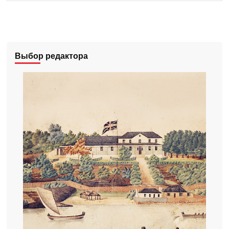
Выбор редактора