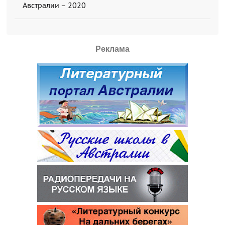
Австралии – 2020
Реклама