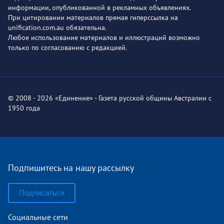
информации, опубликованной в рекламных объявлениях.
При цитировании материалов прямая гиперссылка на
unification.com.au обязательна.
Любое использование материалов и иллюстраций возможно
только по согласованию с редакцией.
© 2008 - 2026 «Единение» - Газета русской общины Австралии с
1950 года
Подпишитесь на нашу рассылку
Подписаться
Социальные сети