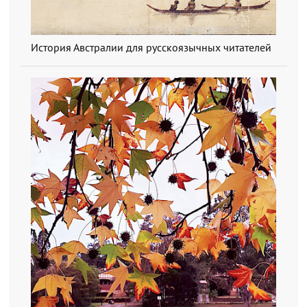
История Австралии для русскоязычных читателей