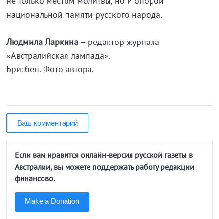
не только местом молитвы, но и опорой
национальной памяти русского народа.
Людмила Ларкина
– редактор журнала
«Австралийская лампада».
Брисбен. Фото автора.
Ваш комментарий
Если вам нравится онлайн-версия русской газеты в
Австралии, вы можете поддержать работу редакции
финансово.
Make a Donation