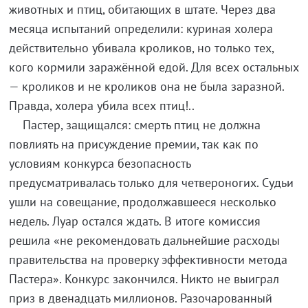
животных и птиц, обитающих в штате. Через два
месяца испытаний определили: куриная холера
действительно убивала кроликов, но только тех,
кого кормили заражённой едой. Для всех остальных
— кроликов и не кроликов она не была заразной.
Правда, холера убила всех птиц!..
Пастер, защищался: смерть птиц не должна
повлиять на присуждение премии, так как по
условиям конкурса безопасность
предусматривалась только для четвероногих. Судьи
ушли на совещание, продолжавшееся несколько
недель. Луар остался ждать. В итоге комиссия
решила «не рекомендовать дальнейшие расходы
правительства на проверку эффективности метода
Пастера». Конкурс закончился. Никто не выиграл
приз в двенадцать миллионов. Разочарованный