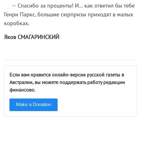
— Спасибо за проценты! И… как ответил бы тебе
Генри Паркс, большие сюрпризы приходят в малых
коробках.
Яков СМАГАРИНСКИЙ
Если вам нравится онлайн-версия русской газеты в
Австралии, вы можете поддержать работу редакции
финансово.
Make a Donation