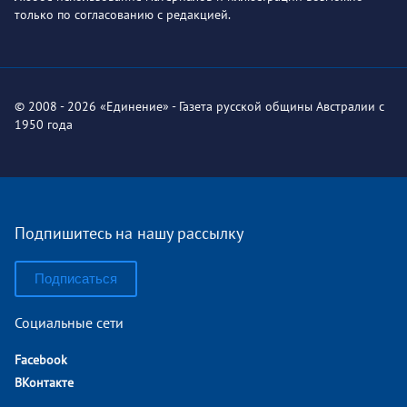
только по согласованию с редакцией.
© 2008 - 2026 «Единение» - Газета русской общины Австралии с
1950 года
Подпишитесь на нашу рассылку
Подписаться
Социальные сети
Facebook
ВКонтакте