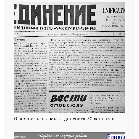
О чем писала газета «Единение» 70 лет назад