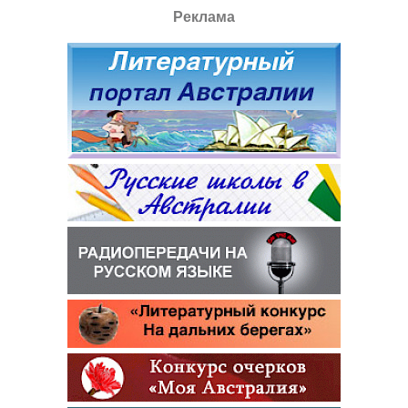
Реклама