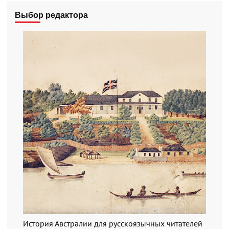
Выбор редактора
История Австралии для русскоязычных читателей