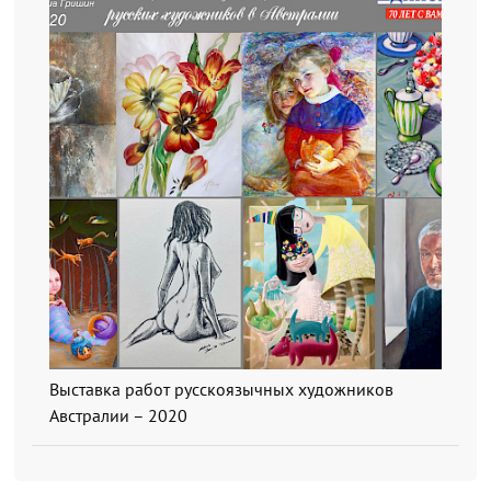
Выставка работ русскоязычных художников
Австралии – 2020