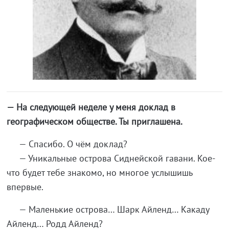
— На следующей неделе у меня доклад в
географическом обществе. Ты приглашена.
— Спасибо. О чём доклад?
— Уникальные острова Сиднейской гавани. Кое-
что будет тебе знакомо, но многое услышишь
впервые.
— Маленькие острова… Шарк Айленд… Какаду
Айленд… Родд Айленд?