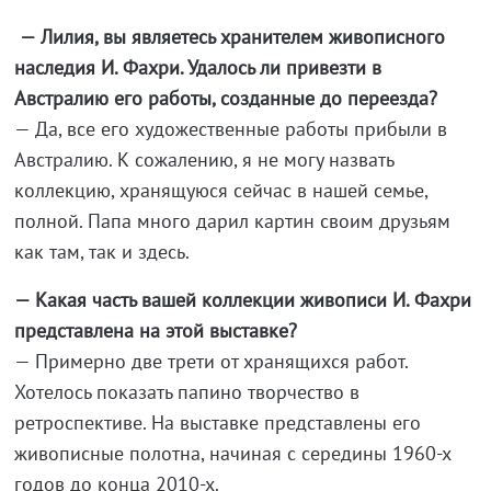
— Лилия, вы являетесь хранителем живописного
наследия И. Фахри. Удалось ли привезти в
Австралию его работы, созданные до переезда?
— Да, все его художественные работы прибыли в
Австралию. К сожалению, я не могу назвать
коллекцию, хранящуюся сейчас в нашей семье,
полной. Папа много дарил картин своим друзьям
как там, так и здесь.
— Какая часть вашей коллекции живописи И. Фахри
представлена на этой выставке?
— Примерно две трети от хранящихся работ.
Хотелось показать папино творчество в
ретроспективе. На выставке представлены его
живописные полотна, начиная с середины 1960-х
годов до конца 2010-х.