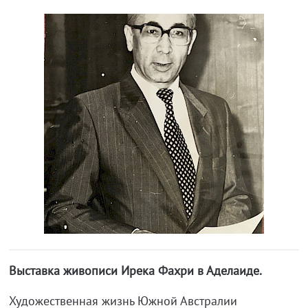
Выставка живописи Ирека Фахри в Аделаиде.
Художественная жизнь Южной Австралии