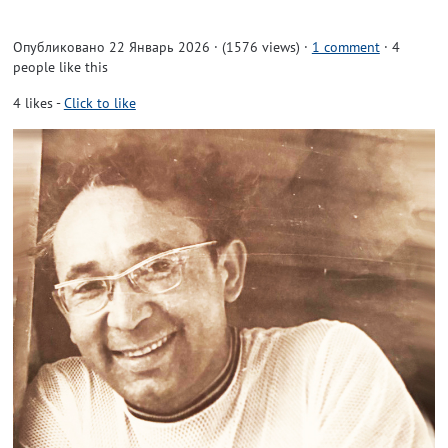
Опубликовано 22 Январь 2026 · (1576 views)
·
1 comment
· 4
people like this
4
likes
-
Click to like