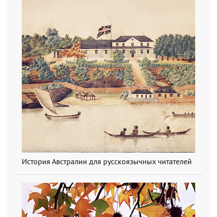
История Австралии для русскоязычных читателей