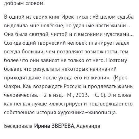
добрым словом.
В одной из своих книг Ирек писал: «В целом судьба
выделила мне нелёгкие, но удачные части жизни…
Она была светлой, чистой и с высокими чувствами…
Созидающий творческий человек планирует задел
всегда больший, чем позволяют возможности, тем
более что они зависят не только от него. Поэтому
бывает, что результаты некоторых начинаний
приходят даже после ухода его из жизни». (Ирек
Фахри. Как возрождать Россию и продлевать жизнь
человечества. - 2-е изд. - М., 2013. – С. 6). Эти слова
как нельзя лучше иллюстрирует и подтверждает его
собственная история художника–живописца.
Беседовала
Ирина ЗВЕРЕВА
, Аделаида