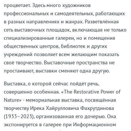
процветает. Здесь много художников
профессиональных и самодеятельных, работающих
в разных направлениях и жанрах. Разветвлённая
сеть выставочных площадок, включающая не только
специализированные галереи, но и помещения
общественных центров, библиотек и других
учреждений позволяет всем желающим показать
своё творчество. Выставочные пространства не
простаивают, выставки сменяют одна другую.
Выставка, о которой сейчас пойдёт речь,
совершенно особенная. «The Restorative Power of
Nature» - мемориальная выставка, посвящённая
творчеству Ирека Хайрулловича Фахрутдинова
(1933–2023), организованная его дочерью. Она
экспонируется в галерее при Информационном