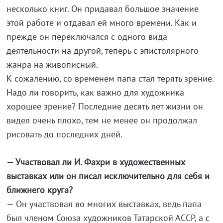
несколько книг. Он придавал большое значение
этой работе и отдавал ей много времени. Как и
прежде он переключался с одного вида
деятельности на другой, теперь с эпистолярного
жанра на живописный.
К сожалению, со временем папа стал терять зрение.
Надо ли говорить, как важно для художника
хорошее зрение? Последние десять лет жизни он
видел очень плохо, тем не менее он продолжал
рисовать до последних дней.
— Участвовал ли И. Фахри в художественных
выставках или он писал исключительно для себя и
ближнего круга?
— Он участвовал во многих выставках, ведь папа
был членом Союза художников Татарской АССР, а с