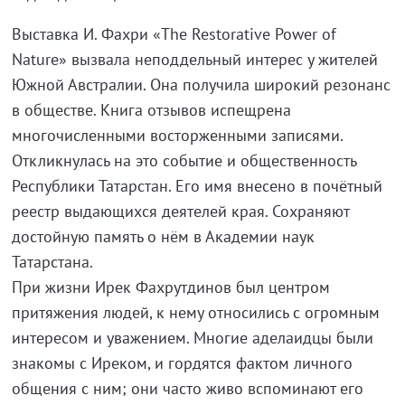
Выставка И. Фахри «The Restorative Power of
Nature» вызвала неподдельный интерес у жителей
Южной Австралии. Она получила широкий резонанс
в обществе. Книга отзывов испещрена
многочисленными восторженными записями.
Откликнулась на это событие и общественность
Республики Татарстан. Его имя внесено в почётный
реестр выдающихся деятелей края. Сохраняют
достойную память о нём в Академии наук
Татарстана.
При жизни Ирек Фахрутдинов был центром
притяжения людей, к нему относились с огромным
интересом и уважением. Многие аделаидцы были
знакомы с Иреком, и гордятся фактом личного
общения с ним; они часто живо вспоминают его