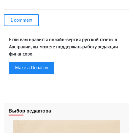
1 comment
Если вам нравится онлайн-версия русской газеты в
Австралии, вы можете поддержать работу редакции
финансово.
Make a Donation
Выбор редактора