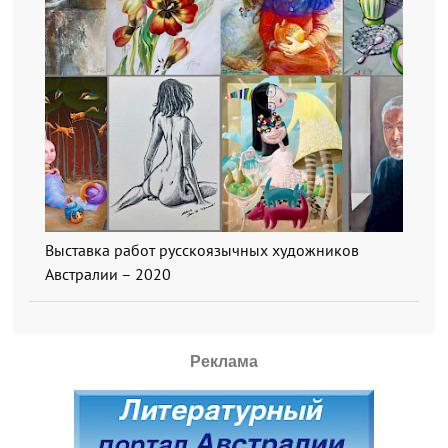
Выставка работ русскоязычных художников
Австралии – 2020
Реклама