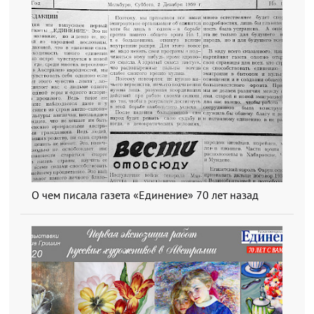
О чем писала газета «Единение» 70 лет назад