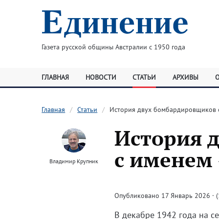
Газета русской общины Австралии с 1950 года
ГЛАВНАЯ
НОВОСТИ
СТАТЬИ
АРХИВЫ
Главная
Статьи
История двух бомбардировщиков 
История 
с именем
Владимир Крупник
Опубликовано 17 Январь 2026 · (
В декабре 1942 года на 