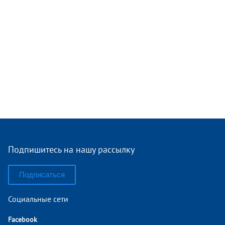
Подпишитесь на нашу рассылку
Подписаться
Социальные сети
Facebook