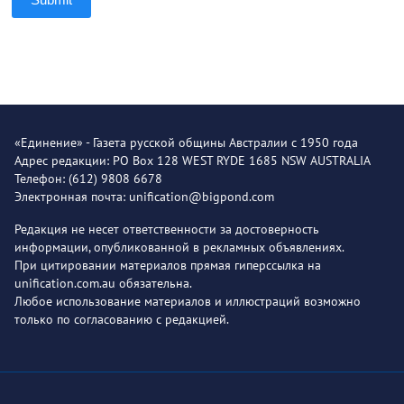
«Единение» - Газета русской общины Австралии с 1950 года
Адрес редакции: PO Box 128 WEST RYDE 1685 NSW AUSTRALIA
Телефон: (612) 9808 6678
Электронная почта: unification@bigpond.com
Редакция не несет ответственности за достоверность
информации, опубликованной в рекламных объявлениях.
При цитировании материалов прямая гиперссылка на
unification.com.au обязательна.
Любое использование материалов и иллюстраций возможно
только по согласованию с редакцией.