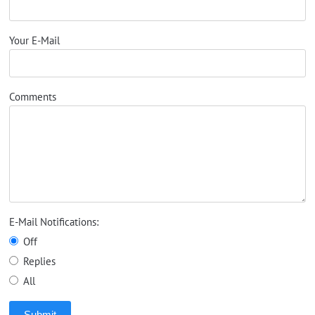
Your E-Mail
Comments
E-Mail Notifications:
Off
Replies
All
Submit