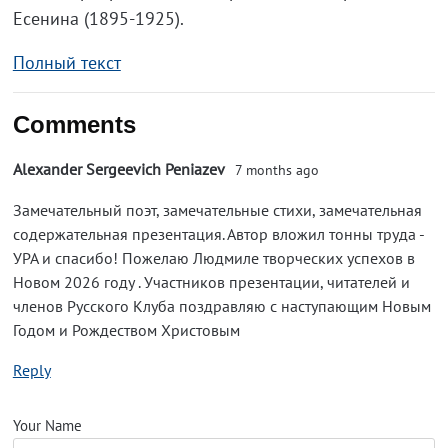
Есенина (1895-1925).
Полный текст
Comments
Alexander Sergeevich Peniazev
7 months ago
Замечательный поэт, замечательные стихи, замечательная
содержательная презентация. Автор вложил тонны труда -
УРА и спасибо! Пожелаю Людмиле творческих успехов в
Новом 2026 году . Участников презентации, читателей и
членов Русского Клуба поздравляю с наступающим Новым
Годом и Рождеством Христовым
Reply
Your Name