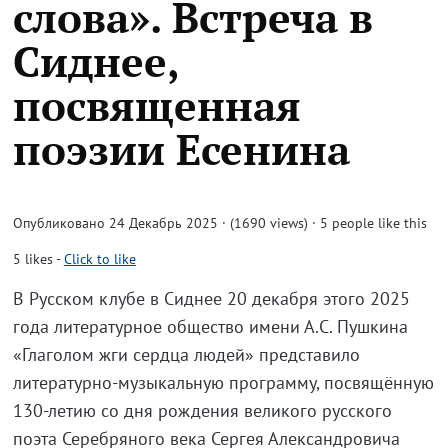
слова». Встреча в
Сиднее,
посвященная
поэзии Есенина
Опубликовано 24 Декабрь 2025 · (1690 views)
· 5 people like this
5
likes
-
Click to like
В Русском клубе в Сиднее 20 декабря этого 2025
года литературное общество имени А.С. Пушкина
«Глаголом жги сердца людей» представило
литературно-музыкальную программу, посвящённую
130-летию со дня рождения великого русского
поэта Серебряного века Сергея Александровича