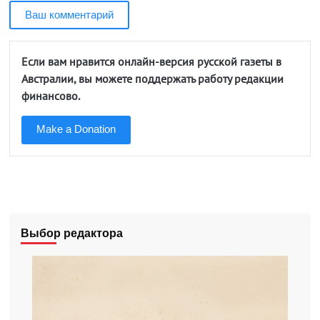
Ваш комментарий
Если вам нравится онлайн-версия русской газеты в
Австралии, вы можете поддержать работу редакции
финансово.
Make a Donation
Выбор редактора