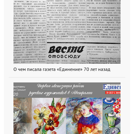
О чем писала газета «Единение» 70 лет назад