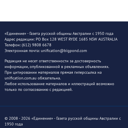
«Единение» - Газета русской общины Австралии с 1950 года
Адрес редакции: PO Box 128 WEST RYDE 1685 NSW AUSTRALIA
Телефон: (612) 9808 6678
Электронная почта: unification@bigpond.com
Редакция не несет ответственности за достоверность
информации, опубликованной в рекламных объявлениях.
При цитировании материалов прямая гиперссылка на
unification.com.au обязательна.
Любое использование материалов и иллюстраций возможно
только по согласованию с редакцией.
© 2008 - 2026 «Единение» - Газета русской общины Австралии с
1950 года