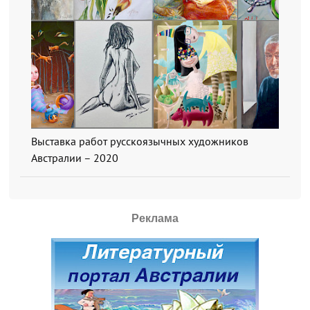
Выставка работ русскоязычных художников
Австралии – 2020
Реклама