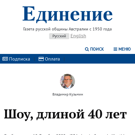
Газета русской общины Австралии с 1950 года
English
Русский
ПОИСК
МЕНЮ
Подписка
|
Оплата
|
Владимир Кузьмин
Шоу, длиной 40 лет