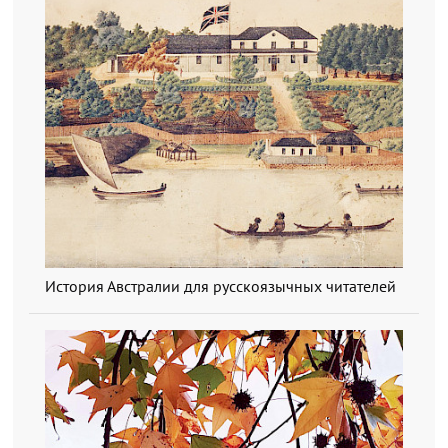
История Австралии для русскоязычных читателей