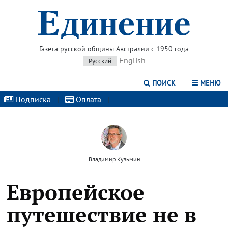
Газета русской общины Австралии с 1950 года
English
Русский
ПОИСК
МЕНЮ
Подписка
|
Оплата
|
Владимир Кузьмин
Европейское
путешествие не в